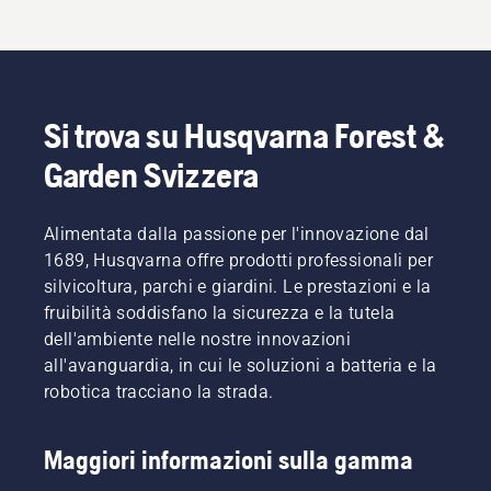
Si trova su Husqvarna Forest &
Garden Svizzera
Alimentata dalla passione per l'innovazione dal
1689, Husqvarna offre prodotti professionali per
silvicoltura, parchi e giardini. Le prestazioni e la
fruibilità soddisfano la sicurezza e la tutela
dell'ambiente nelle nostre innovazioni
all'avanguardia, in cui le soluzioni a batteria e la
robotica tracciano la strada.
Maggiori informazioni sulla gamma