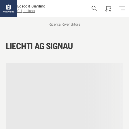
Bosco & Giardino
CH, Italiano
Ricerca Rivenditore
LIECHTI AG SIGNAU