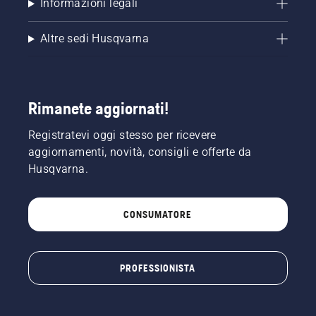
Informazioni legali
Altre sedi Husqvarna
Rimanete aggiornati!
Registratevi oggi stesso per ricevere
aggiornamenti, novità, consigli e offerte da
Husqvarna.
CONSUMATORE
PROFESSIONISTA