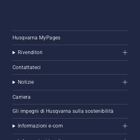
Husqvarna MyPages
Rivenditori
Contattateci
Notizie
Carriera
Gli impegni di Husqvarna sulla sostenibilità
Informazioni e-com