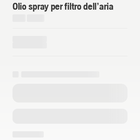
Olio spray per filtro dell’aria