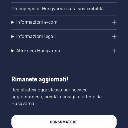
Gli impegni di Husqvarna sulla sostenibilità
Informazioni e-com
Informazioni legali
Altre sedi Husqvarna
Rimanete aggiornati!
Registratevi oggi stesso per ricevere
aggiornamenti, novità, consigli e offerte da
Husqvarna.
CONSUMATORE