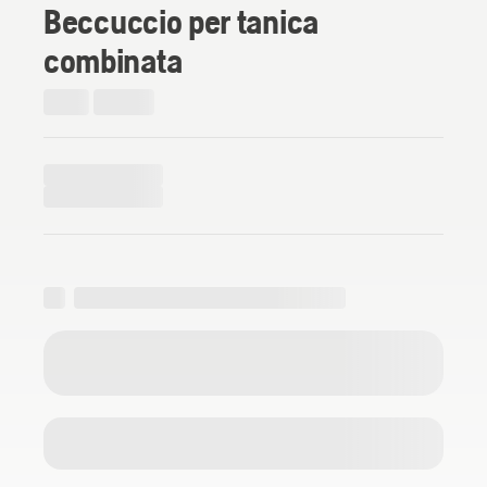
Beccuccio per tanica
combinata