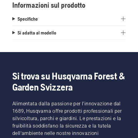
Informazioni sul prodotto
Specifiche
Si adatta al modello
Si trova su Husqvarna Forest &
Garden Svizzera
Alimentata dalla passione per l'innovazione dal
1689, Husqvarna offre prodotti professionali per
silvicoltura, parchi e giardini. Le prestazioni e la
fruibilità soddisfano la sicurezza e la tutela
dell'ambiente nelle nostre innovazioni