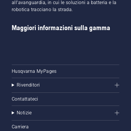
all'avanguardia, in cui le soluzioni a batteria e la
robotica tracciano la strada.
Maggiori informazioni sulla gamma
Husqvarna MyPages
Rivenditori
Contattateci
Notizie
Carriera