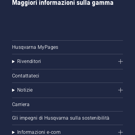
Maggiori informazioni sulla gamma
Husqvarna MyPages
Rivenditori
Contattateci
Notizie
Carriera
Gli impegni di Husqvarna sulla sostenibilità
Informazioni e-com