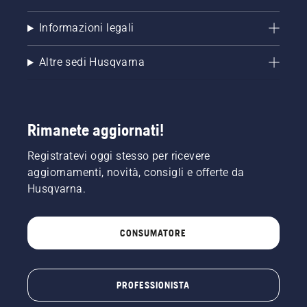
Informazioni legali
Altre sedi Husqvarna
Rimanete aggiornati!
Registratevi oggi stesso per ricevere
aggiornamenti, novità, consigli e offerte da
Husqvarna.
CONSUMATORE
PROFESSIONISTA