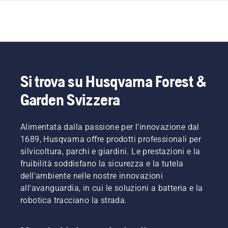
Si trova su Husqvarna Forest &
Garden Svizzera
Alimentata dalla passione per l'innovazione dal
1689, Husqvarna offre prodotti professionali per
silvicoltura, parchi e giardini. Le prestazioni e la
fruibilità soddisfano la sicurezza e la tutela
dell'ambiente nelle nostre innovazioni
all'avanguardia, in cui le soluzioni a batteria e la
robotica tracciano la strada.