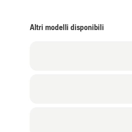
Altri modelli disponibili