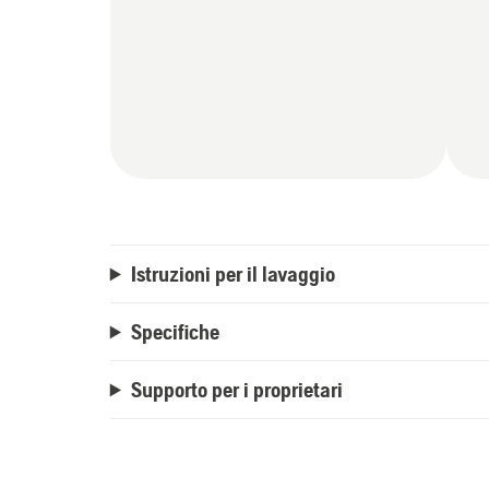
Istruzioni per il lavaggio
Specifiche
Supporto per i proprietari