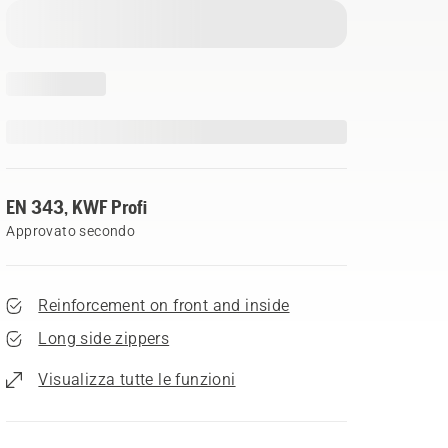
EN 343, KWF Profi
Approvato secondo
Reinforcement on front and inside
Long side zippers
Visualizza tutte le funzioni