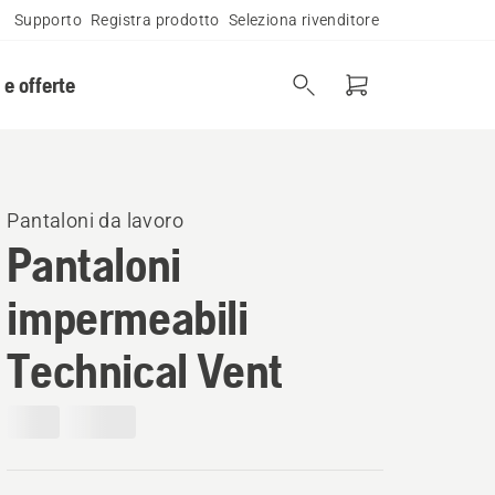
Supporto
Registra prodotto
Seleziona rivenditore
 e offerte
Pantaloni da lavoro
Pantaloni
impermeabili
Technical Vent