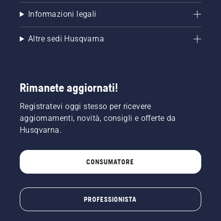
Informazioni legali
Altre sedi Husqvarna
Rimanete aggiornati!
Registratevi oggi stesso per ricevere
aggiornamenti, novità, consigli e offerte da
Husqvarna.
CONSUMATORE
PROFESSIONISTA