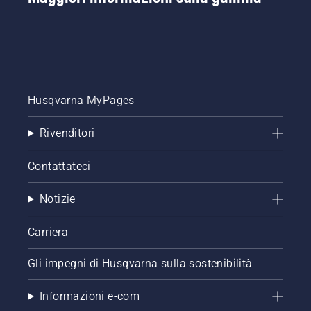
Husqvarna MyPages
Rivenditori
Contattateci
Notizie
Carriera
Gli impegni di Husqvarna sulla sostenibilità
Informazioni e-com