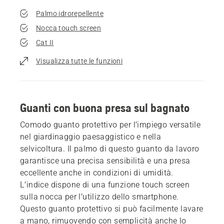
Palmo idrorepellente
Nocca touch screen
Cat II
Visualizza tutte le funzioni
Guanti con buona presa sul bagnato
Comodo guanto protettivo per l’impiego versatile
nel giardinaggio paesaggistico e nella
selvicoltura. Il palmo di questo guanto da lavoro
garantisce una precisa sensibilità e una presa
eccellente anche in condizioni di umidità.
L’indice dispone di una funzione touch screen
sulla nocca per l’utilizzo dello smartphone.
Questo guanto protettivo si può facilmente lavare
a mano, rimuovendo con semplicità anche lo