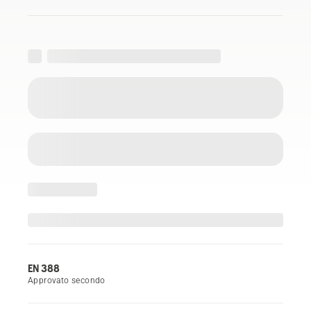
EN 388
Approvato secondo