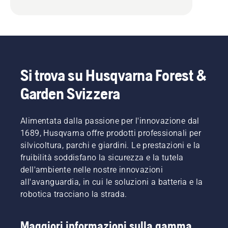
Si trova su Husqvarna Forest &
Garden Svizzera
Alimentata dalla passione per l'innovazione dal
1689, Husqvarna offre prodotti professionali per
silvicoltura, parchi e giardini. Le prestazioni e la
fruibilità soddisfano la sicurezza e la tutela
dell'ambiente nelle nostre innovazioni
all'avanguardia, in cui le soluzioni a batteria e la
robotica tracciano la strada.
Maggiori informazioni sulla gamma