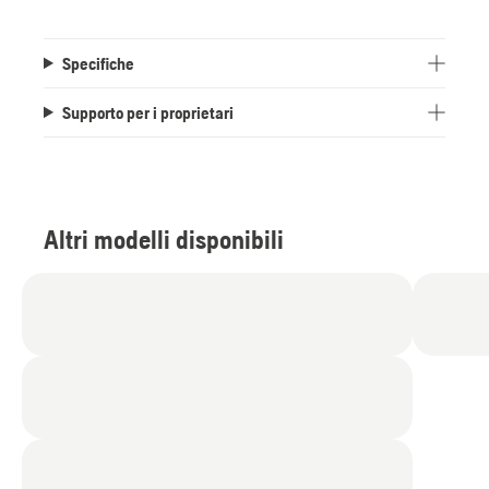
Specifiche
Supporto per i proprietari
Altri modelli disponibili