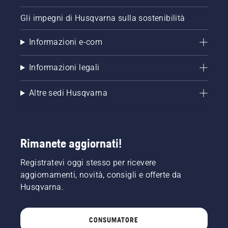
Gli impegni di Husqvarna sulla sostenibilità
Informazioni e-com
Informazioni legali
Altre sedi Husqvarna
Rimanete aggiornati!
Registratevi oggi stesso per ricevere
aggiornamenti, novità, consigli e offerte da
Husqvarna.
CONSUMATORE