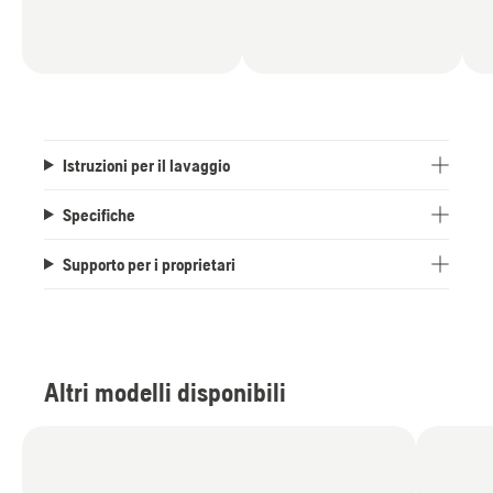
Istruzioni per il lavaggio
Specifiche
Supporto per i proprietari
Altri modelli disponibili