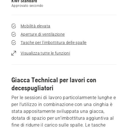
KWF Standard
Approvato secondo
Mobilità elevata
Aperture di ventilazione
Tasche per l'imbottitura delle spalle
Visualizza tutte le funzioni
Giacca Technical per lavori con
decespugliatori
Per le sessioni di lavoro particolarmente lunghe e
per l’utilizzo in combinazione con una cinghia è
stata appositamente sviluppata una giacca,
dotata di spazio per un’imbottitura aggiuntiva al
fine di ridurre il carico sulle spalle. Le tasche