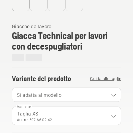
Giacche da lavoro
Giacca Technical per lavori
con decespugliatori
Variante del prodotto
Guida alle taglie
Si adatta al modello
Variante
Taglia XS
Art. n.: 597 66 02‑42