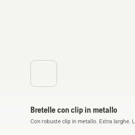
Bretelle con clip in metallo
Con robuste clip in metallo. Extra larghe.