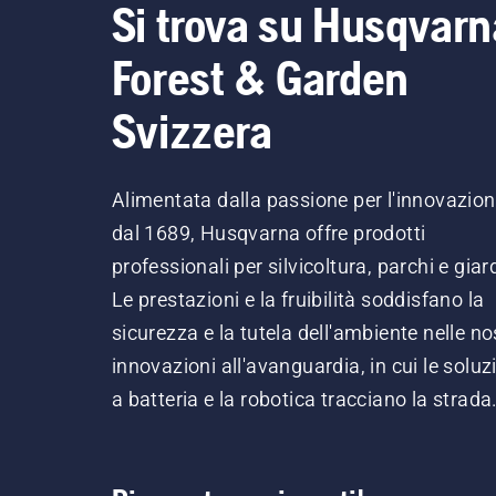
Si trova su Husqvarn
Forest & Garden
Svizzera
Alimentata dalla passione per l'innovazio
dal 1689, Husqvarna offre prodotti
professionali per silvicoltura, parchi e giard
Le prestazioni e la fruibilità soddisfano la
sicurezza e la tutela dell'ambiente nelle no
innovazioni all'avanguardia, in cui le soluz
a batteria e la robotica tracciano la strada