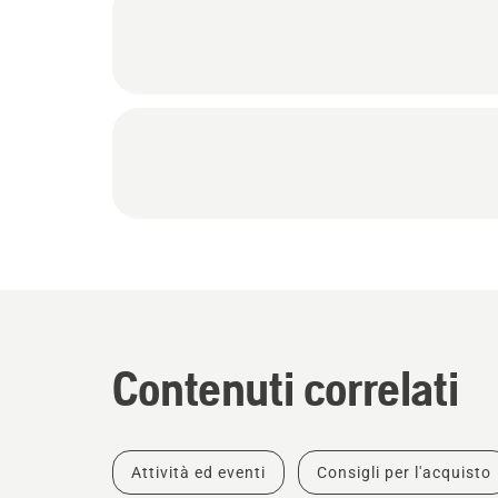
Contenuti correlati
Attività ed eventi
Consigli per l'acquisto