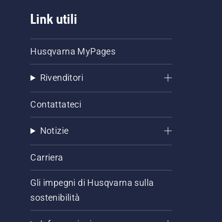
Link utili
Husqvarna MyPages
Rivenditori
Contattateci
Notizie
Carriera
Gli impegni di Husqvarna sulla
sostenibilità