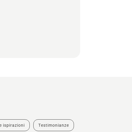
e ispirazioni
Testimonianze