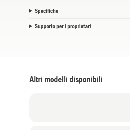
Specifiche
Supporto per i proprietari
Altri modelli disponibili