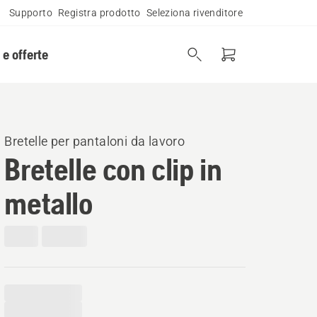
Supporto
Registra prodotto
Seleziona rivenditore
 e offerte
Bretelle per pantaloni da lavoro
Bretelle con clip in
metallo