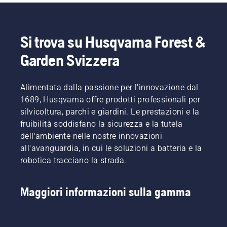
Si trova su Husqvarna Forest &
Garden Svizzera
Alimentata dalla passione per l'innovazione dal
1689, Husqvarna offre prodotti professionali per
silvicoltura, parchi e giardini. Le prestazioni e la
fruibilità soddisfano la sicurezza e la tutela
dell'ambiente nelle nostre innovazioni
all'avanguardia, in cui le soluzioni a batteria e la
robotica tracciano la strada.
Maggiori informazioni sulla gamma