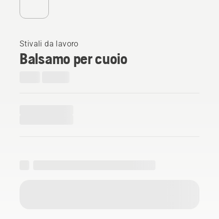
Stivali da lavoro
Balsamo per cuoio