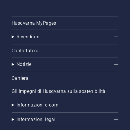
Husqvarna MyPages
Rivenditori
Contattateci
Notizie
Carriera
Gli impegni di Husqvarna sulla sostenibilità
Informazioni e-com
Informazioni legali