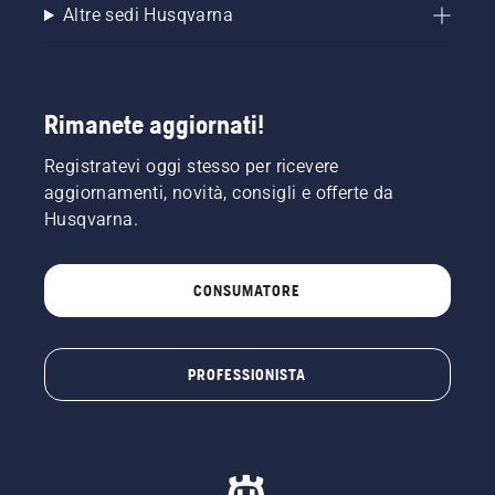
Altre sedi Husqvarna
Rimanete aggiornati!
Registratevi oggi stesso per ricevere
aggiornamenti, novità, consigli e offerte da
Husqvarna.
CONSUMATORE
PROFESSIONISTA