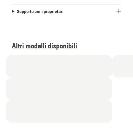
Supporto per i proprietari
Altri modelli disponibili