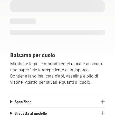
Balsamo per cuoio
Mantiene la pelle morbida ed elastica e assicura
una superficie idrorepellente e antisporco.
Contiene lanolina, cera d'api, vaselina e olio di
visone. Adatto per stivali e guanti di cuoio.
Specifiche
Si adatta al modello