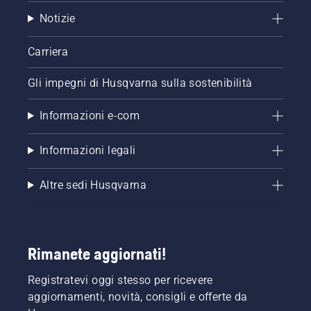
avviare.
Notizie
Carriera
Gli impegni di Husqvarna sulla sostenibilità
Informazioni e-com
Informazioni legali
Altre sedi Husqvarna
Rimanete aggiornati!
Registratevi oggi stesso per ricevere
aggiornamenti, novità, consigli e offerte da