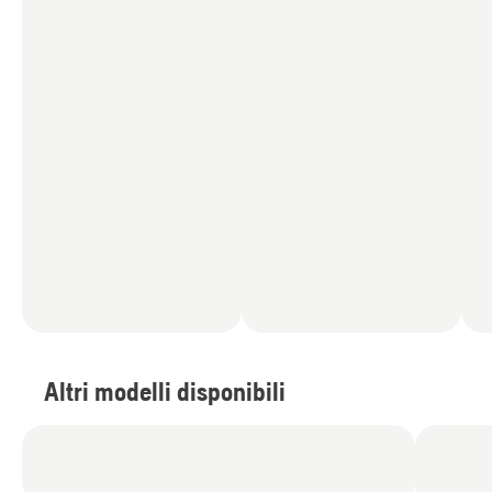
Altri modelli disponibili