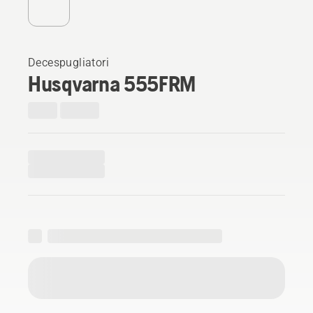
Decespugliatori
Husqvarna 555FRM