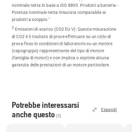
nominale netta in base a ISO 8893. Prodotti a batteria -
Potenza nominale netta misurata comparabile ai
prodotti a scoppio."
2
Emissioni di scarico (CO2 EU V)
:
Questa misurazione
di CO2 è il risultato di prove effettuate su un ciclo di
prova fisso in condizioni di laboratorio su un motore
(capogruppo) rappresentante del tipo di motore
(famiglia di motori) e non implica o esprime alcuna
garanzia delle prestazioni di un motore particolare.
Potrebbe interessarsi
Espandi
anche questo
(
3
)