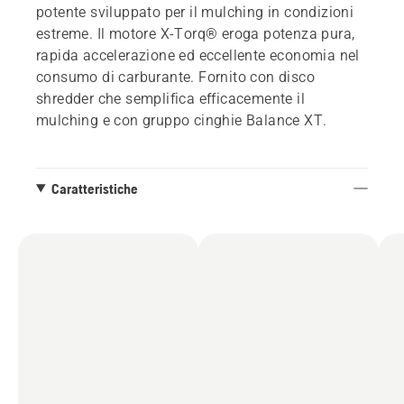
potente sviluppato per il mulching in condizioni
estreme. Il motore X-Torq® eroga potenza pura,
rapida accelerazione ed eccellente economia nel
consumo di carburante. Fornito con disco
shredder che semplifica efficacemente il
mulching e con gruppo cinghie Balance XT.
Caratteristiche