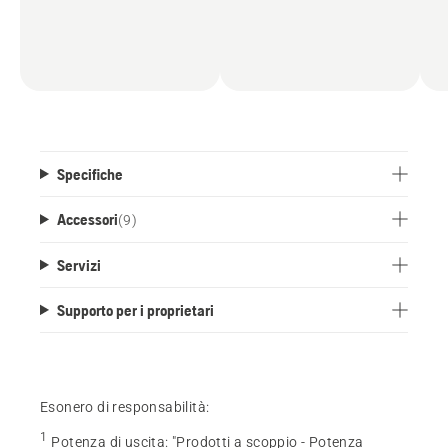
Specifiche
Accessori
(
9
)
Servizi
Supporto per i proprietari
Esonero di responsabilità:
1
Potenza di uscita
:
"Prodotti a scoppio - Potenza