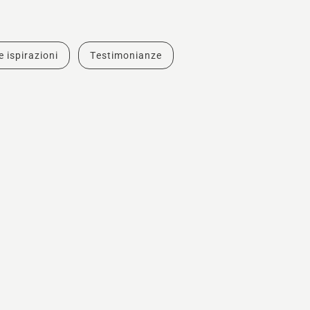
e ispirazioni
Testimonianze