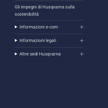
Gli impegni di Husqvarna sulla
sostenibilità
Informazioni e-com
Informazioni legali
Altre sedi Husqvarna