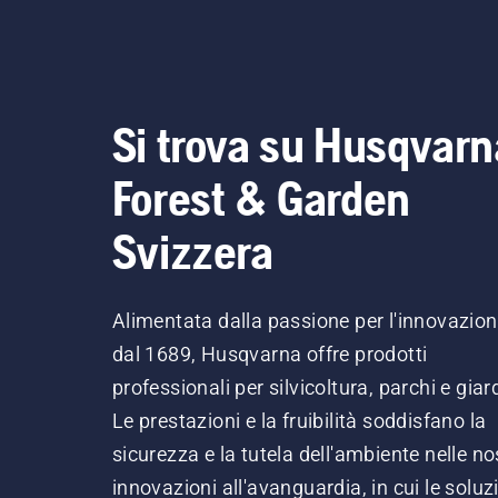
Si trova su Husqvarn
Forest & Garden
Svizzera
Alimentata dalla passione per l'innovazio
dal 1689, Husqvarna offre prodotti
professionali per silvicoltura, parchi e giard
Le prestazioni e la fruibilità soddisfano la
sicurezza e la tutela dell'ambiente nelle no
innovazioni all'avanguardia, in cui le soluz