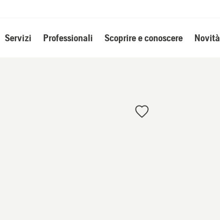
Servizi
Professionali
Scoprire e conoscere
Novità