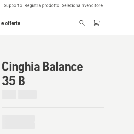
Supporto
Registra prodotto
Seleziona rivenditore
 e offerte
Cinghia Balance
35 B