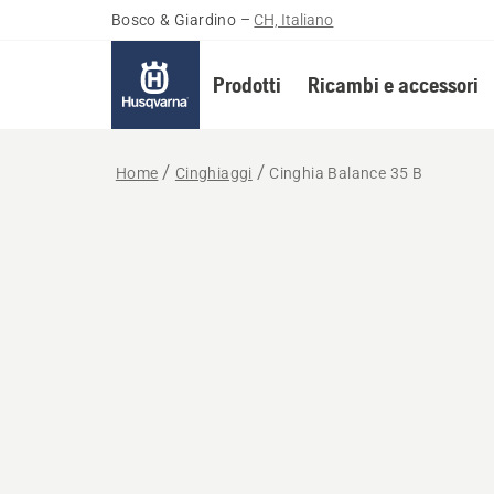
Bosco & Giardino
–
CH, Italiano
Prodotti
Ricambi e accessori
Home
Cinghiaggi
Cinghia Balance 35 B