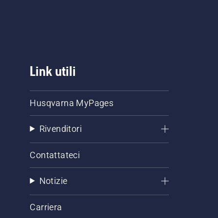
Link utili
Husqvarna MyPages
Rivenditori
Contattateci
Notizie
Carriera