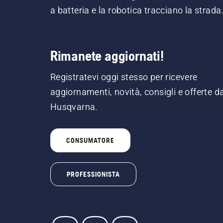
a batteria e la robotica tracciano la strada
Rimanete aggiornati!
Registratevi oggi stesso per ricevere
aggiornamenti, novità, consigli e offerte d
Husqvarna.
CONSUMATORE
PROFESSIONISTA