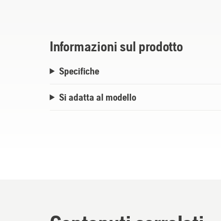
Informazioni sul prodotto
Specifiche
Si adatta al modello