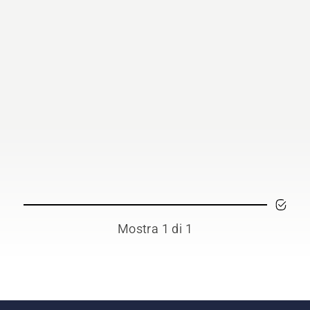
Mostra 1 di 1