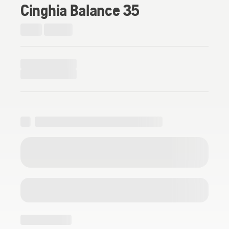
Cinghia Balance 35