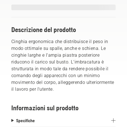
Descrizione del prodotto
Cinghia ergonomica che distribuisce il peso in
modo ottimale su spalle, anche e schiena. Le
cinghie larghe e l'ampia piastra posteriore
riducono il carico sul busto. L'imbracatura è
strutturata in modo tale da rendere possibile il
comando degli apparecchi con un minimo
movimento del corpo, alleggerendo ulteriormente
il lavoro per l'utente.
Informazioni sul prodotto
Specifiche