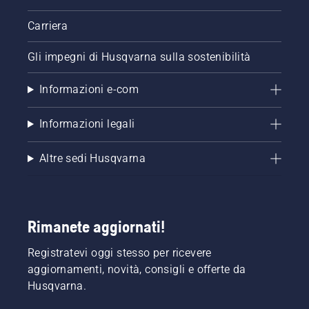
Carriera
Gli impegni di Husqvarna sulla sostenibilità
Informazioni e-com
Informazioni legali
Altre sedi Husqvarna
Rimanete aggiornati!
Registratevi oggi stesso per ricevere
aggiornamenti, novità, consigli e offerte da
Husqvarna.