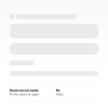
Dento mezzo tondo
No
Profilo dente di taglio
PIXEL