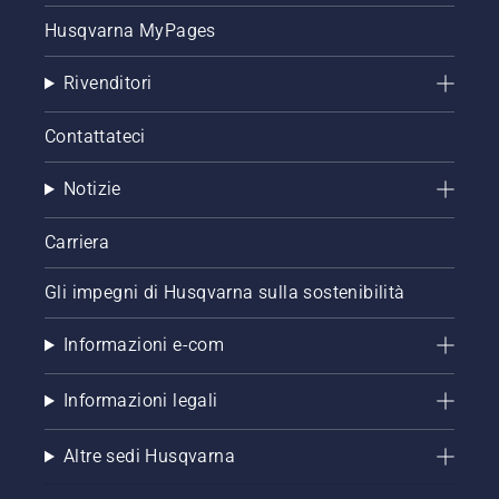
Husqvarna MyPages
Rivenditori
Contattateci
Notizie
Carriera
Gli impegni di Husqvarna sulla sostenibilità
Informazioni e-com
Informazioni legali
Altre sedi Husqvarna