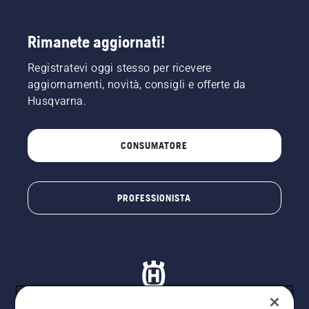
Rimanete aggiornati!
Registratevi oggi stesso per ricevere
aggiornamenti, novità, consigli e offerte da
Husqvarna.
CONSUMATORE
PROFESSIONISTA