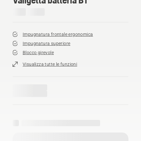
Impugnatura frontale ergonomica
Impugnatura superiore
Blocco girevole
Visualizza tutte le funzioni