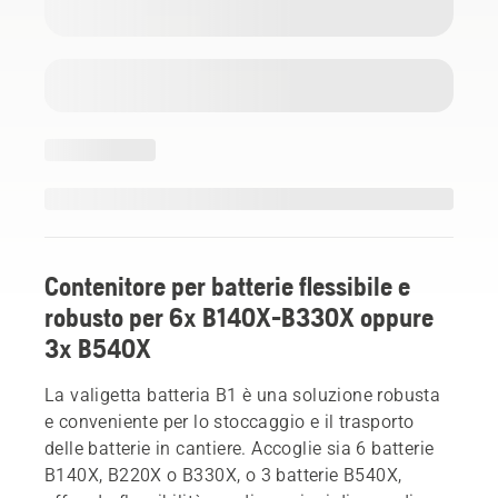
Contenitore per batterie flessibile e
robusto per 6x B140X-B330X oppure
3x B540X
La valigetta batteria B1 è una soluzione robusta
e conveniente per lo stoccaggio e il trasporto
delle batterie in cantiere. Accoglie sia 6 batterie
B140X, B220X o B330X, o 3 batterie B540X,