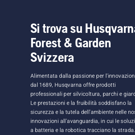
Si trova su Husqvarn
Forest & Garden
Svizzera
Alimentata dalla passione per l'innovazio
dal 1689, Husqvarna offre prodotti
professionali per silvicoltura, parchi e giard
Le prestazioni e la fruibilità soddisfano la
sicurezza e la tutela dell'ambiente nelle no
innovazioni all'avanguardia, in cui le soluz
a batteria e la robotica tracciano la strada