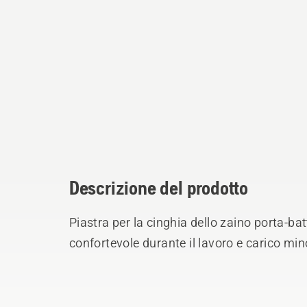
Descrizione del prodotto
Piastra per la cinghia dello zaino porta-b
confortevole durante il lavoro e carico min