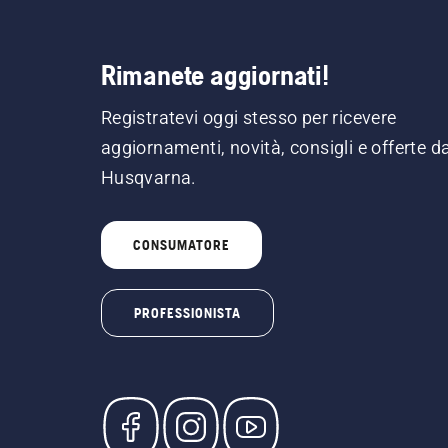
Rimanete aggiornati!
Registratevi oggi stesso per ricevere
aggiornamenti, novità, consigli e offerte d
Husqvarna.
CONSUMATORE
PROFESSIONISTA