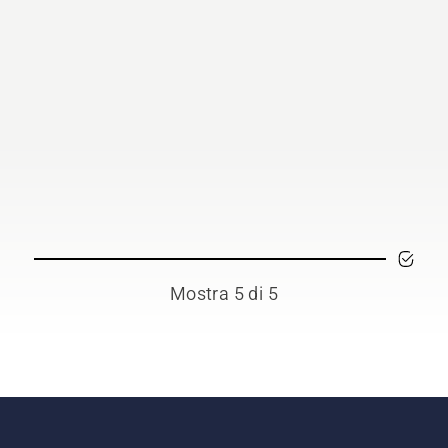
Mostra 5 di 5