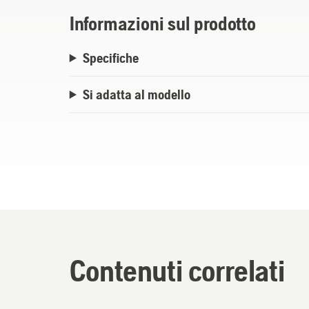
Informazioni sul prodotto
Specifiche
Si adatta al modello
Contenuti correlati