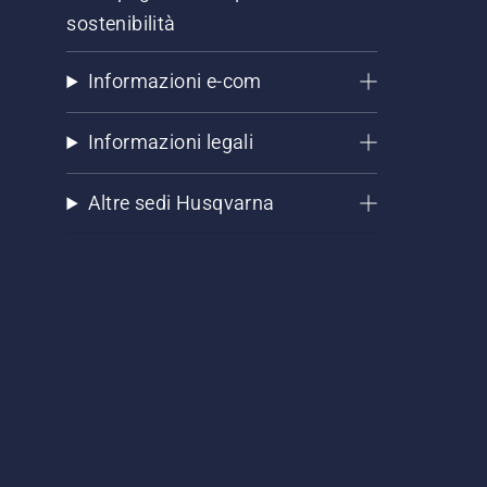
sostenibilità
Informazioni e-com
Informazioni legali
Altre sedi Husqvarna