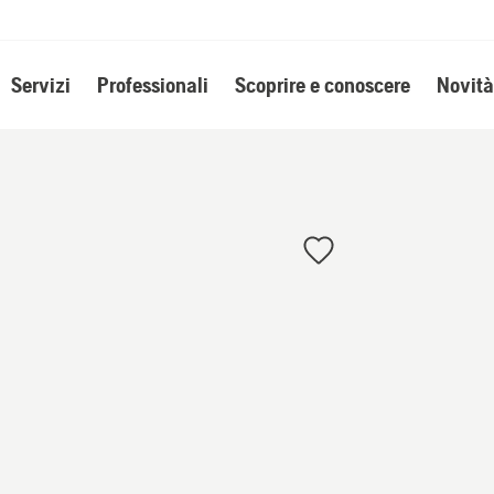
Servizi
Professionali
Scoprire e conoscere
Novità