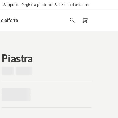
Supporto
Registra prodotto
Seleziona rivenditore
 e offerte
Piastra