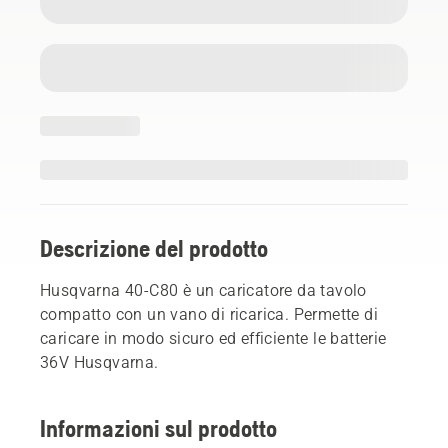
Descrizione del prodotto
Husqvarna 40-C80 è un caricatore da tavolo
compatto con un vano di ricarica. Permette di
caricare in modo sicuro ed efficiente le batterie
36V Husqvarna.
Informazioni sul prodotto