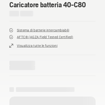
Caricatore batteria 40-C80
Sistema di batterie intercambiabili
AFTC® (AGZA Field Tested Certified)​
Visualizza tutte le funzioni