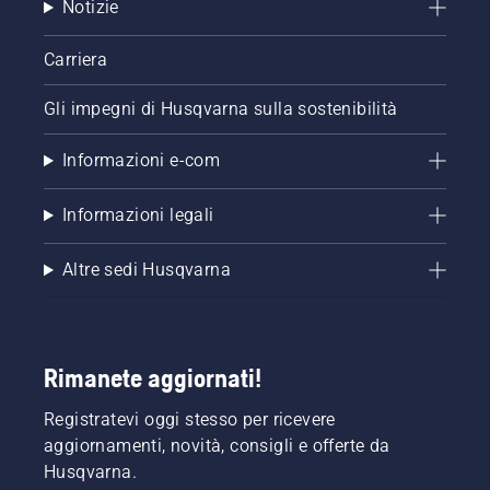
Notizie
Carriera
Gli impegni di Husqvarna sulla sostenibilità
Informazioni e-com
Informazioni legali
Altre sedi Husqvarna
Rimanete aggiornati!
Registratevi oggi stesso per ricevere
aggiornamenti, novità, consigli e offerte da
Husqvarna.