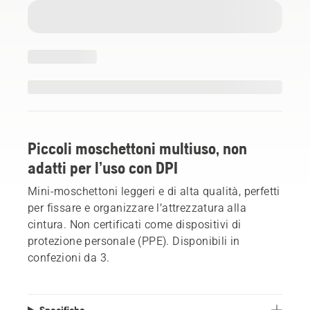
Piccoli moschettoni multiuso, non
adatti per l’uso con DPI
Mini-moschettoni leggeri e di alta qualità, perfetti
per fissare e organizzare l’attrezzatura alla
cintura. Non certificati come dispositivi di
protezione personale (PPE). Disponibili in
confezioni da 3.
Specifiche