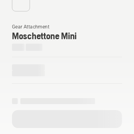
Gear Attachment
Moschettone Mini