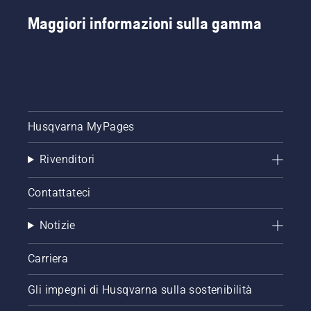
Maggiori informazioni sulla gamma
Husqvarna MyPages
Rivenditori
Contattateci
Notizie
Carriera
Gli impegni di Husqvarna sulla sostenibilità