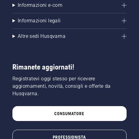
Informazioni e-com
Informazioni legali
Altre sedi Husqvarna
Rimanete aggiornati!
Registratevi oggi stesso per ricevere
aggiornamenti, novità, consigli e offerte da
Husqvarna.
CONSUMATORE
PROFESSIONISTA