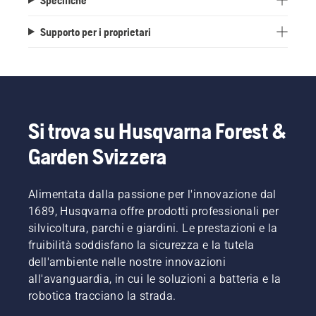
Supporto per i proprietari
Si trova su Husqvarna Forest &
Garden Svizzera
Alimentata dalla passione per l'innovazione dal
1689, Husqvarna offre prodotti professionali per
silvicoltura, parchi e giardini. Le prestazioni e la
fruibilità soddisfano la sicurezza e la tutela
dell'ambiente nelle nostre innovazioni
all'avanguardia, in cui le soluzioni a batteria e la
robotica tracciano la strada.