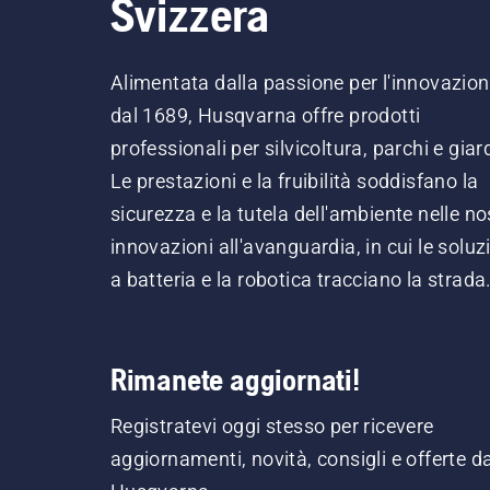
Svizzera
Alimentata dalla passione per l'innovazio
dal 1689, Husqvarna offre prodotti
professionali per silvicoltura, parchi e giard
Le prestazioni e la fruibilità soddisfano la
sicurezza e la tutela dell'ambiente nelle no
innovazioni all'avanguardia, in cui le soluz
a batteria e la robotica tracciano la strada
Rimanete aggiornati!
Registratevi oggi stesso per ricevere
aggiornamenti, novità, consigli e offerte d