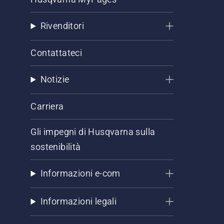
Rivenditori
Contattateci
Notizie
Carriera
Gli impegni di Husqvarna sulla
sostenibilità
Informazioni e-com
Informazioni legali