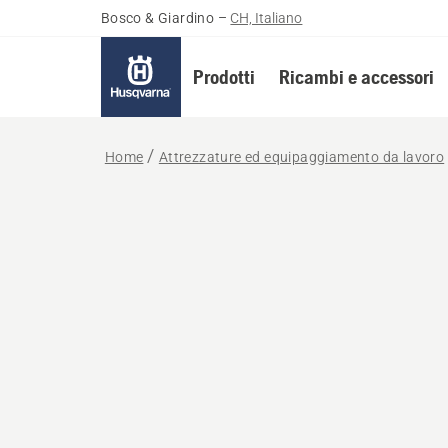
Bosco & Giardino
–
CH, Italiano
Prodotti
Ricambi e accessori
Home
Attrezzature ed equipaggiamento da lavoro