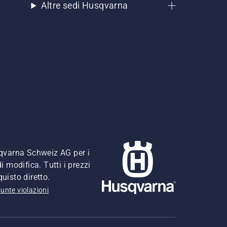
Altre sedi Husqvarna
usqvarna Schweiz AG per i
i modifica. Tutti i prezzi
quisto diretto.
unte violazioni