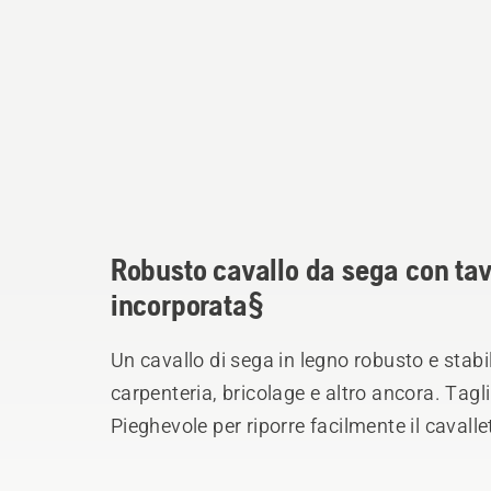
Robusto cavallo da sega con tav
incorporata§
Un cavallo di sega in legno robusto e stabi
carpenteria, bricolage e altro ancora. Tagli
Pieghevole per riporre facilmente il cavalle