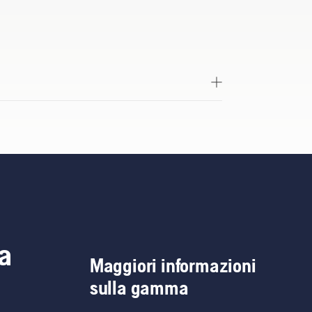
a
Maggiori informazioni
sulla gamma