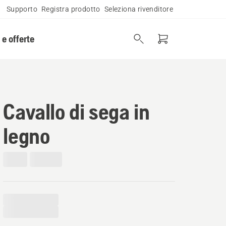
Supporto
Registra prodotto
Seleziona rivenditore
 e offerte
Cavallo di sega in
legno