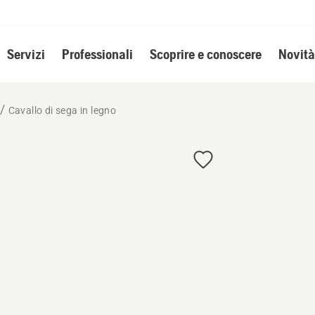
Servizi
Professionali
Scoprire e conoscere
Novità
Cavallo di sega in legno