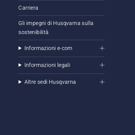
Carriera
Gli impegni di Husqvarna sulla
sostenibilità
Informazioni e-com
Informazioni legali
Altre sedi Husqvarna