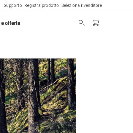
Supporto
Registra prodotto
Seleziona rivenditore
 e offerte