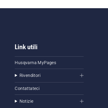
Link utili
Husqvarna MyPages
Rivenditori
Contattateci
Notizie