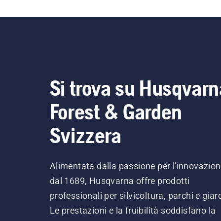
Si trova su Husqvarn
Forest & Garden
Svizzera
Alimentata dalla passione per l'innovazio
dal 1689, Husqvarna offre prodotti
professionali per silvicoltura, parchi e giard
Le prestazioni e la fruibilità soddisfano la