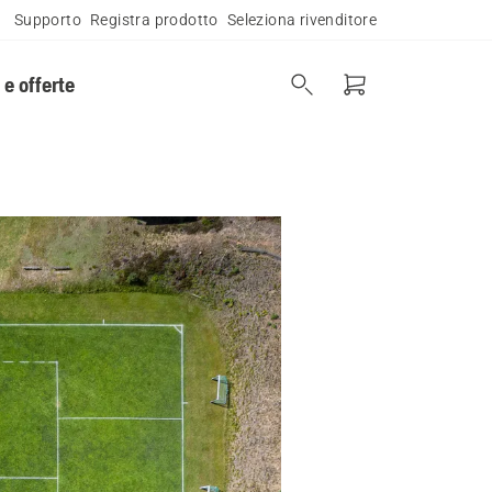
Supporto
Registra prodotto
Seleziona rivenditore
 e offerte