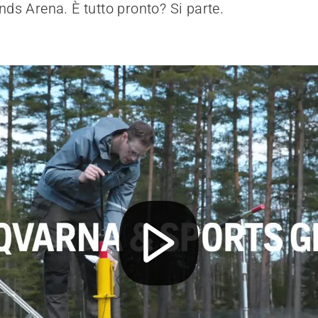
nds Arena. È tutto pronto? Si parte.