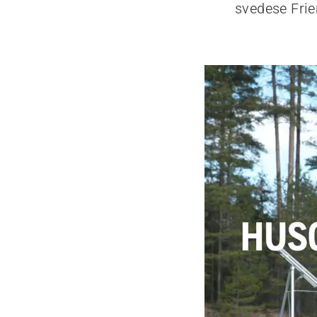
svedese Frie