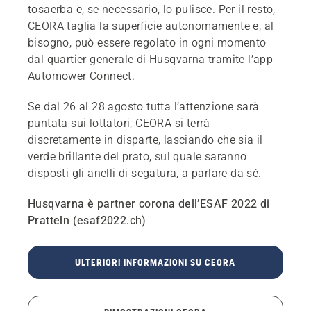
tosaerba e, se necessario, lo pulisce. Per il resto,
CEORA taglia la superficie autonomamente e, al
bisogno, può essere regolato in ogni momento
dal quartier generale di Husqvarna tramite l’app
Automower Connect.
Se dal 26 al 28 agosto tutta l’attenzione sarà
puntata sui lottatori, CEORA si terrà
discretamente in disparte, lasciando che sia il
verde brillante del prato, sul quale saranno
disposti gli anelli di segatura, a parlare da sé.
Husqvarna è partner corona dell’ESAF 2022 di
Pratteln (esaf2022.ch)
ULTERIORI INFORMAZIONI SU CEORA