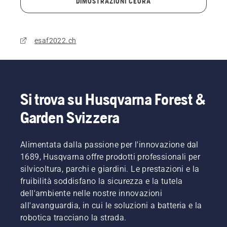
DIMOSTRAZIONI CEORA
esaf2022.ch
Si trova su Husqvarna Forest &
Garden Svizzera
Alimentata dalla passione per l'innovazione dal
1689, Husqvarna offre prodotti professionali per
silvicoltura, parchi e giardini. Le prestazioni e la
fruibilità soddisfano la sicurezza e la tutela
dell'ambiente nelle nostre innovazioni
all'avanguardia, in cui le soluzioni a batteria e la
robotica tracciano la strada.