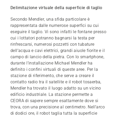
Delimitazione virtuale della superficie di taglio
Secondo Mendler, una sfida particolare è
rappresentata dalle numerose superfici su cui
eseguire il taglio. Vi sono infatti le fontane presso
cui i lottatori potranno bagnarsi la testa per
rinfrescarsi, numerosi pozzetti con tubature
dell’acqua e cavi elettrici, grandi aiuole fiorite e il
campo di lancio della pietra. Con lo smartphone,
durante l’installazione Michael Mendler ha
definito i confini virtuali di queste aree. Per la
stazione di riferimento, che serve a creare il
contatto radio tra il satellite e il robot tosaerba,
Mendler ha trovato il luogo adatto su un vicino
edificio industriale. La stazione permette a
CEORA di sapere sempre esattamente dove si
trova, con una precisione al centimetro. Nell’arco
di dodici ore, il robot taglia tutta la superficie