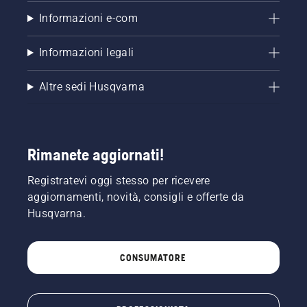
Informazioni e-com
Informazioni legali
Altre sedi Husqvarna
Rimanete aggiornati!
Registratevi oggi stesso per ricevere
aggiornamenti, novità, consigli e offerte da
Husqvarna.
CONSUMATORE