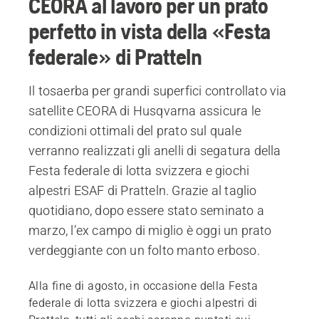
CEORA al lavoro per un prato
perfetto in vista della «Festa
federale» di Pratteln
Il tosaerba per grandi superfici controllato via
satellite CEORA di Husqvarna assicura le
condizioni ottimali del prato sul quale
verranno realizzati gli anelli di segatura della
Festa federale di lotta svizzera e giochi
alpestri ESAF di Pratteln. Grazie al taglio
quotidiano, dopo essere stato seminato a
marzo, l’ex campo di miglio è oggi un prato
verdeggiante con un folto manto erboso.
Alla fine di agosto, in occasione della Festa
federale di lotta svizzera e giochi alpestri di