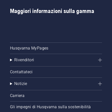
Maggiori informazioni sulla gamma
Husqvarna MyPages
Rivenditori
Contattateci
Notizie
Carriera
Gli impegni di Husqvarna sulla sostenibilità