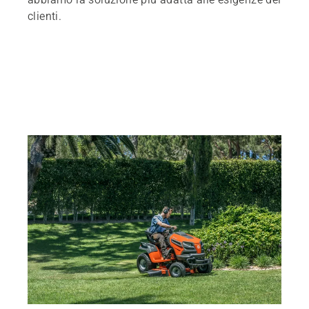
clienti.