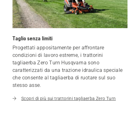
Taglio senza limiti
Progettati appositamente per affrontare
condizioni di lavoro estreme, i trattorini
tagliaerba Zero Turn Husqvarna sono
caratterizzati da una trazione idraulica speciale
che consente al tagliaerba di ruotare sul suo
stesso asse.
Scopri di più sui trattorini tagliaerba Zero Turn