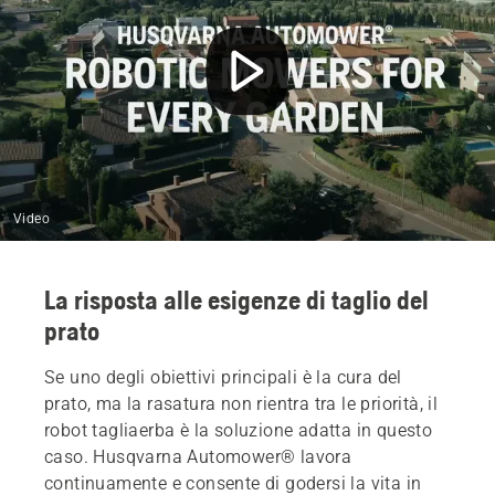
Video
La risposta alle esigenze di taglio del
prato
Se uno degli obiettivi principali è la cura del
prato, ma la rasatura non rientra tra le priorità, il
robot tagliaerba è la soluzione adatta in questo
caso. Husqvarna Automower® lavora
continuamente e consente di godersi la vita in