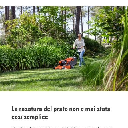
La rasatura del prato non è mai stata
così semplice