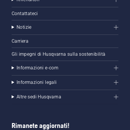
Contattateci
Notizie
Carriera
Gli impegni di Husqvarna sulla sostenibilità
Informazioni e-com
Informazioni legali
Altre sedi Husqvarna
Rimanete aggiornati!