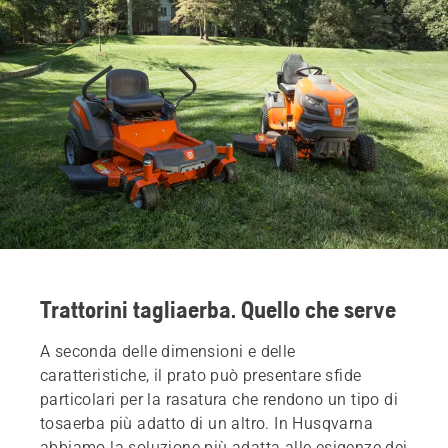
Trattorini tagliaerba. Quello che serve
A seconda delle dimensioni e delle
caratteristiche, il prato può presentare sfide
particolari per la rasatura che rendono un tipo di
tosaerba più adatto di un altro. In Husqvarna
abbiamo la soluzione più adatta alle esigenze dei