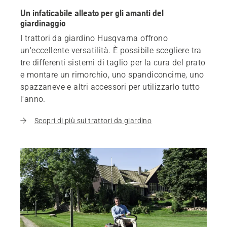
Un infaticabile alleato per gli amanti del
giardinaggio
I trattori da giardino Husqvarna offrono
un'eccellente versatilità. È possibile scegliere tra
tre differenti sistemi di taglio per la cura del prato
e montare un rimorchio, uno spandiconcime, uno
spazzaneve e altri accessori per utilizzarlo tutto
l'anno.
Scopri di più sui trattori da giardino