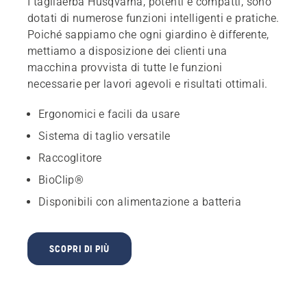
I tagliaerba Husqvarna, potenti e compatti, sono
dotati di numerose funzioni intelligenti e pratiche.
Poiché sappiamo che ogni giardino è differente,
mettiamo a disposizione dei clienti una
macchina provvista di tutte le funzioni
necessarie per lavori agevoli e risultati ottimali.
Ergonomici e facili da usare
Sistema di taglio versatile
Raccoglitore
BioClip®
Disponibili con alimentazione a batteria
SCOPRI DI PIÙ