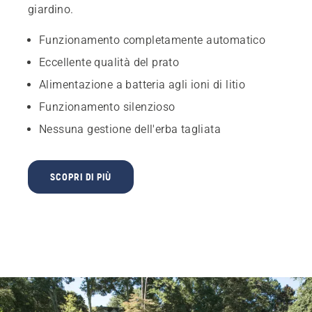
giardino.
Funzionamento completamente automatico
Eccellente qualità del prato
Alimentazione a batteria agli ioni di litio
Funzionamento silenzioso
Nessuna gestione dell'erba tagliata
SCOPRI DI PIÙ