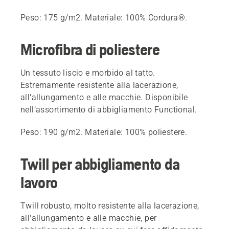
Peso: 175 g/m2. Materiale: 100% Cordura®.
Microfibra di poliestere
Un tessuto liscio e morbido al tatto.
Estremamente resistente alla lacerazione,
all'allungamento e alle macchie. Disponibile
nell’assortimento di abbigliamento Functional.
Peso: 190 g/m2. Materiale: 100% poliestere.
Twill per abbigliamento da
lavoro
Twill robusto, molto resistente alla lacerazione,
all'allungamento e alle macchie, per