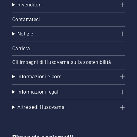
Rivenditori
Contattateci
Notizie
Carriera
Gli impegni di Husqvarna sulla sostenibilità
Informazioni e-com
Informazioni legali
Altre sedi Husqvarna