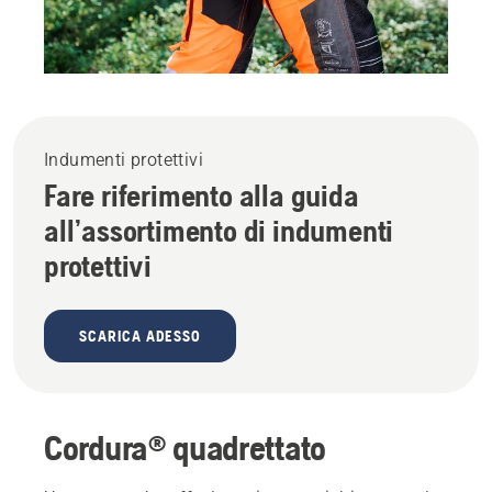
Indumenti protettivi
Fare riferimento alla guida
all’assortimento di indumenti
protettivi
SCARICA ADESSO
Cordura® quadrettato