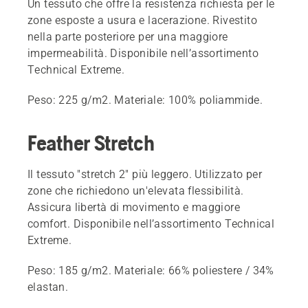
Un tessuto che offre la resistenza richiesta per le
zone esposte a usura e lacerazione. Rivestito
nella parte posteriore per una maggiore
impermeabilità. Disponibile nell’assortimento
Technical Extreme.
Peso: 225 g/m2. Materiale: 100% poliammide.
Feather Stretch
Il tessuto "stretch 2" più leggero. Utilizzato per
zone che richiedono un'elevata flessibilità.
Assicura libertà di movimento e maggiore
comfort. Disponibile nell’assortimento Technical
Extreme.
Peso: 185 g/m2. Materiale: 66% poliestere / 34%
elastan.