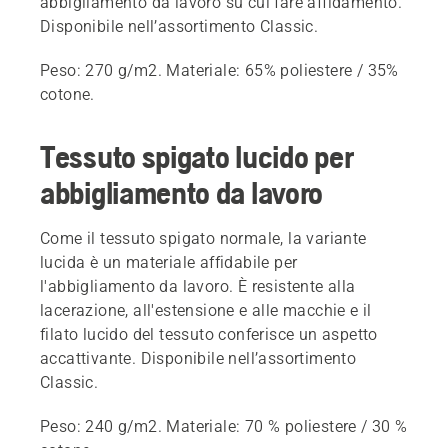
abbigliamento da lavoro su cui fare affidamento.
Disponibile nell’assortimento Classic.
Peso: 270 g/m2. Materiale: 65% poliestere / 35%
cotone.
Tessuto spigato lucido per
abbigliamento da lavoro
Come il tessuto spigato normale, la variante
lucida è un materiale affidabile per
l'abbigliamento da lavoro. È resistente alla
lacerazione, all'estensione e alle macchie e il
filato lucido del tessuto conferisce un aspetto
accattivante. Disponibile nell’assortimento
Classic.
Peso: 240 g/m2. Materiale: 70 % poliestere / 30 %