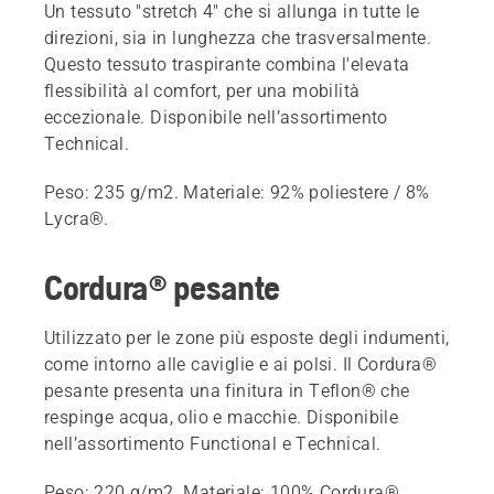
Un tessuto "stretch 4" che si allunga in tutte le
direzioni, sia in lunghezza che trasversalmente.
Questo tessuto traspirante combina l'elevata
flessibilità al comfort, per una mobilità
eccezionale. Disponibile nell’assortimento
Technical.
Peso: 235 g/m2. Materiale: 92% poliestere / 8%
Lycra®.
Cordura® pesante
Utilizzato per le zone più esposte degli indumenti,
come intorno alle caviglie e ai polsi. Il Cordura®
pesante presenta una finitura in Teflon® che
respinge acqua, olio e macchie. Disponibile
nell’assortimento Functional e Technical.
Peso: 220 g/m2. Materiale: 100% Cordura®.