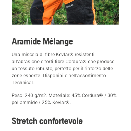
Aramide Mélange
Una miscela di fibre Kevlar® resistenti
all'abrasione e forti fibre Cordura® che produce
un tessuto robusto, perfetto per il rinforzo delle
zone esposte. Disponibile nell’assortimento
Technical.
Peso: 240 g/m2. Materiale: 45% Cordura® / 30%
poliammide / 25% Kevlar®.
Stretch confortevole