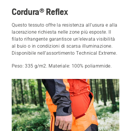
Cordura® Reflex
Questo tessuto offre la resistenza all'usura e alla
lacerazione richiesta nelle zone più esposte. Il
filato rifrangente garantisce un'elevata visibilità
al buio o in condizioni di scarsa illuminazione.
Disponibile nell’assortimento Technical Extreme.
Peso: 335 g/m2. Materiale: 100% poliammide.