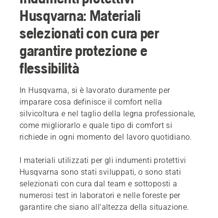
Husqvarna: Materiali
selezionati con cura per
garantire protezione e
flessibilità
In Husqvarna, si è lavorato duramente per
imparare cosa definisce il comfort nella
silvicoltura e nel taglio della legna professionale,
come migliorarlo e quale tipo di comfort si
richiede in ogni momento del lavoro quotidiano.
I materiali utilizzati per gli indumenti protettivi
Husqvarna sono stati sviluppati, o sono stati
selezionati con cura dal team e sottoposti a
numerosi test in laboratori e nelle foreste per
garantire che siano all'altezza della situazione.