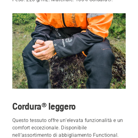
Cordura® leggero
Questo tessuto offre un'elevata funzionalità e un
comfort eccezionale. Disponibile
nell’assortimento di abbigliamento Functional.