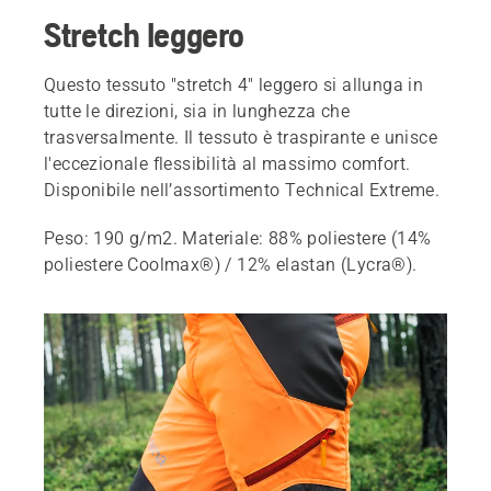
Stretch leggero
Questo tessuto "stretch 4" leggero si allunga in
tutte le direzioni, sia in lunghezza che
trasversalmente. Il tessuto è traspirante e unisce
l'eccezionale flessibilità al massimo comfort.
Disponibile nell’assortimento Technical Extreme.
Peso: 190 g/m2. Materiale: 88% poliestere (14%
poliestere Coolmax®) / 12% elastan (Lycra®).