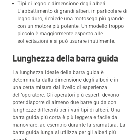
Tipi di legno e dimensione degli alberi.
L’abbattimento di grandi alberi, in particolare di
legno duro, richiede una motosega più grande
con un motore più potente. Un modello troppo
piccolo è maggiormente esposto alle
sollecitazioni e si può usurare inutilmente.
Lunghezza della barra guida
La lunghezza ideale della barra guida è
determinata dalla dimensione degli alberi e in
una certa misura dal livello di esperienza
dell’operatore. Gli operatori più esperti devono
poter disporre di almeno due barre guida con
lunghezze differenti per i vari tipi di alberi. Una
barra guida più corta è più leggera e facile da
manovrare, ad esempio durante la sramatura. La
barra guida lunga si utilizza per gli alberi più
grandi.