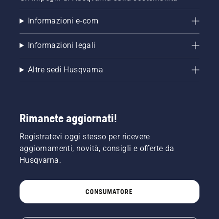
Informazioni e-com
Informazioni legali
Altre sedi Husqvarna
Rimanete aggiornati!
Registratevi oggi stesso per ricevere
aggiornamenti, novità, consigli e offerte da
Husqvarna.
CONSUMATORE