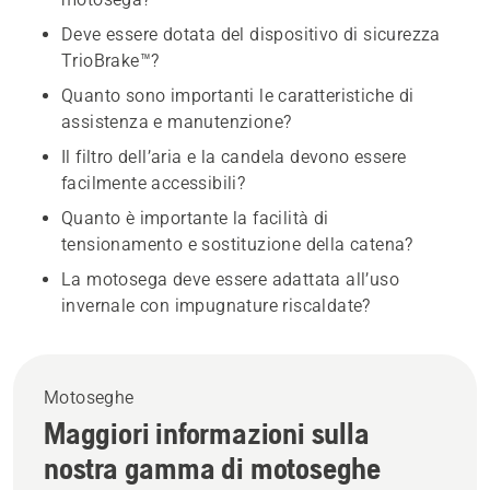
Deve essere dotata del dispositivo di sicurezza
TrioBrake™?
Quanto sono importanti le caratteristiche di
assistenza e manutenzione?
Il filtro dell’aria e la candela devono essere
facilmente accessibili?
Quanto è importante la facilità di
tensionamento e sostituzione della catena?
La motosega deve essere adattata all’uso
invernale con impugnature riscaldate?
Motoseghe
Maggiori informazioni sulla
nostra gamma di motoseghe