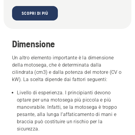
SCOPRI DI PIÙ
Dimensione
Un altro elemento importante è la dimensione
della motosega, che è determinata dalla
cilindrata (cm3) e dalla potenza del motore (CV o
kW). La scelta dipende dai fattori seguenti:
Livello di esperienza. I principianti devono
optare per una motosega più piccola e più
manovrabile. Infatti, se la motosega è troppo
pesante, alla lunga l’affaticamento di mani e
braccia può costituire un rischio per la
sicurezza.