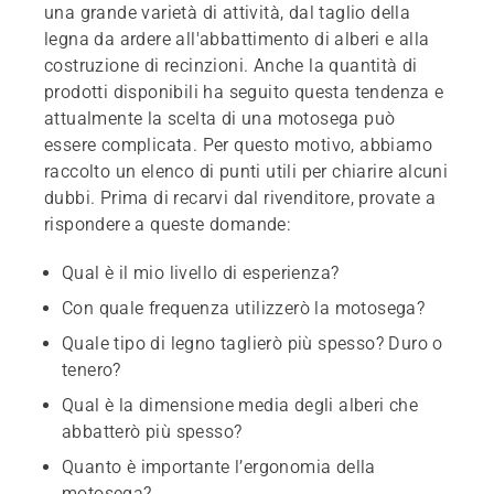
una grande varietà di attività, dal taglio della
legna da ardere all'abbattimento di alberi e alla
costruzione di recinzioni. Anche la quantità di
prodotti disponibili ha seguito questa tendenza e
attualmente la scelta di una motosega può
essere complicata. Per questo motivo, abbiamo
raccolto un elenco di punti utili per chiarire alcuni
dubbi. Prima di recarvi dal rivenditore, provate a
rispondere a queste domande:
Qual è il mio livello di esperienza?
Con quale frequenza utilizzerò la motosega?
Quale tipo di legno taglierò più spesso? Duro o
tenero?
Qual è la dimensione media degli alberi che
abbatterò più spesso?
Quanto è importante l’ergonomia della
motosega?