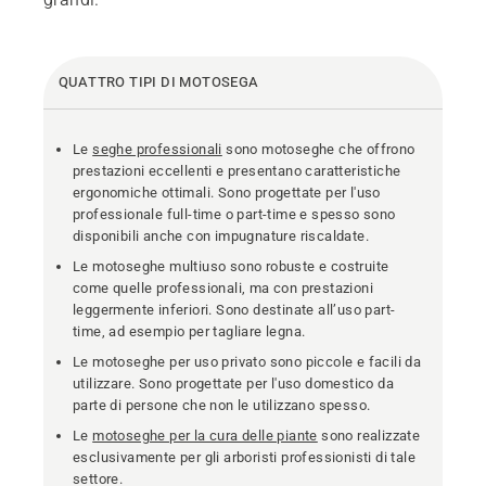
QUATTRO TIPI DI MOTOSEGA
Le
seghe professionali
sono motoseghe che offrono
prestazioni eccellenti e presentano caratteristiche
ergonomiche ottimali. Sono progettate per l'uso
professionale full-time o part-time e spesso sono
disponibili anche con impugnature riscaldate.
Le motoseghe multiuso sono robuste e costruite
come quelle professionali, ma con prestazioni
leggermente inferiori. Sono destinate all’uso part-
time, ad esempio per tagliare legna.
Le motoseghe per uso privato sono piccole e facili da
utilizzare. Sono progettate per l'uso domestico da
parte di persone che non le utilizzano spesso.
Le
motoseghe per la cura delle piante
sono realizzate
esclusivamente per gli arboristi professionisti di tale
settore.