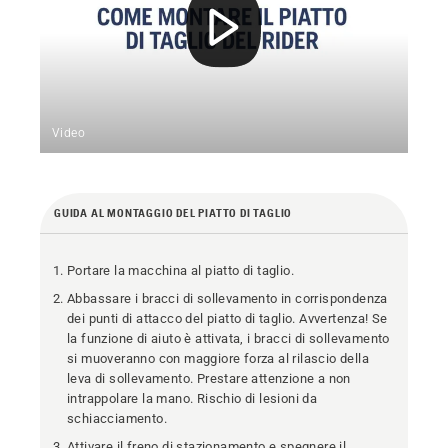
Video
GUIDA AL MONTAGGIO DEL PIATTO DI TAGLIO
Portare la macchina al piatto di taglio.
Abbassare i bracci di sollevamento in corrispondenza
dei punti di attacco del piatto di taglio. Avvertenza! Se
la funzione di aiuto è attivata, i bracci di sollevamento
si muoveranno con maggiore forza al rilascio della
leva di sollevamento. Prestare attenzione a non
intrappolare la mano. Rischio di lesioni da
schiacciamento.
Attivare il freno di stazionamento e spegnere il