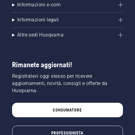
Informazioni e-com
Informazioni legali
Altre sedi Husqvarna
Rimanete aggiornati!
Registratevi oggi stesso per ricevere
aggiornamenti, novità, consigli e offerte da
Husqvarna.
CONSUMATORE
PROFESSIONISTA