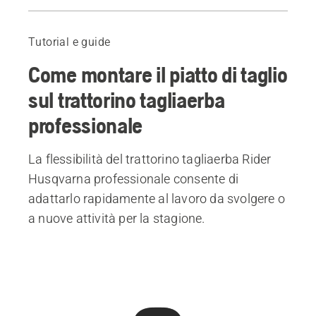
Guida al montaggio del piatto di taglio
Accessori consigliati
Tutorial e guide
Come montare il piatto di taglio
sul trattorino tagliaerba
professionale
La flessibilità del trattorino tagliaerba Rider
Husqvarna professionale consente di
adattarlo rapidamente al lavoro da svolgere o
a nuove attività per la stagione.