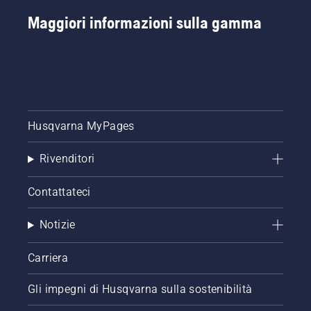
Maggiori informazioni sulla gamma
Husqvarna MyPages
Rivenditori
Contattateci
Notizie
Carriera
Gli impegni di Husqvarna sulla sostenibilità