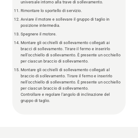
universale intorno alla trave di sollevamento.
Rimontare lo sportello di servizio.
Avviare il motore e sollevare il gruppo di taglio in
posizione intermedia.
Spegnere il motore.
Montare gli occhielli di sollevamento collegati ai
bracci di sollevamento. Tirare il fermo e inserirlo
nell'occhiello di sollevamento. È presente un occhiello
per ciascun braccio di sollevamento.
Montare gli occhielli di sollevamento collegati al
braccio di sollevamento. Tirare il fermo e inserirlo
nell'occhiello di sollevamento. È presente un occhiello
per ciascun braccio di sollevamento.
Controllare e regolare l'angolo di inclinazione del
gruppo di taglio.