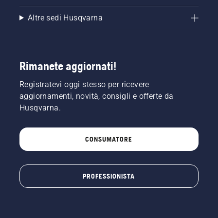
Altre sedi Husqvarna
Rimanete aggiornati!
Registratevi oggi stesso per ricevere
aggiornamenti, novità, consigli e offerte da
Husqvarna.
CONSUMATORE
PROFESSIONISTA