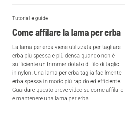
Come affilare la lama per erba
Tutorial e guide
Come affilare la lama per erba
La lama per erba viene utilizzata per tagliare
erba più spessa e più densa quando non è
sufficiente un trimmer dotato di filo di taglio
in nylon. Una lama per erba taglia facilmente
erba spessa in modo più rapido ed efficiente.
Guardare questo breve video su come affilare
e mantenere una lama per erba.