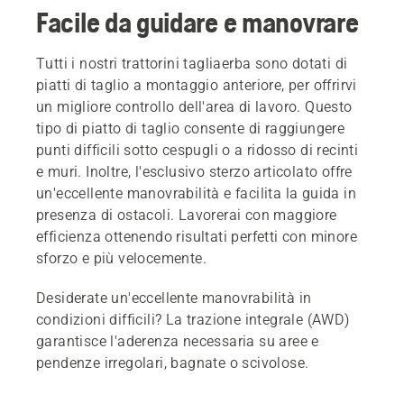
Facile da guidare e manovrare
Tutti i nostri trattorini tagliaerba sono dotati di
piatti di taglio a montaggio anteriore, per offrirvi
un migliore controllo dell'area di lavoro. Questo
tipo di piatto di taglio consente di raggiungere
punti difficili sotto cespugli o a ridosso di recinti
e muri. Inoltre, l'esclusivo sterzo articolato offre
un'eccellente manovrabilità e facilita la guida in
presenza di ostacoli. Lavorerai con maggiore
efficienza ottenendo risultati perfetti con minore
sforzo e più velocemente.
Desiderate un'eccellente manovrabilità in
condizioni difficili? La trazione integrale (AWD)
garantisce l'aderenza necessaria su aree e
pendenze irregolari, bagnate o scivolose.