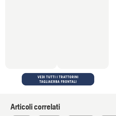
VEDI TUTTI I TRATTORINI
TAGLIAERBA FRONTALI
Articoli correlati