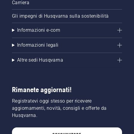
Carriera
Gli impegni di Husqvarna sulla sostenibilità
Informazioni e-com
Informazioni legali
Altre sedi Husqvarna
Rimanete aggiornati!
Registratevi oggi stesso per ricevere
aggiornamenti, novità, consigli e offerte da
Husqvarna.