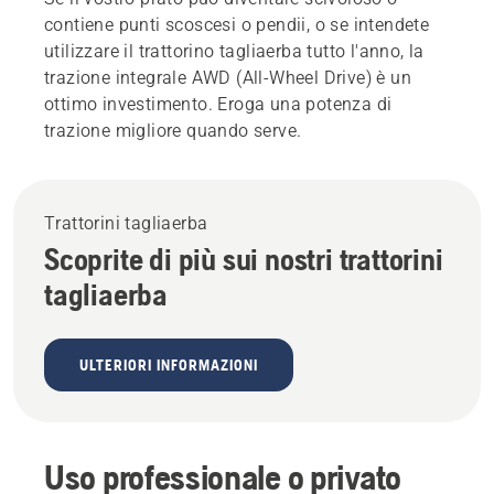
contiene punti scoscesi o pendii, o se intendete
utilizzare il trattorino tagliaerba tutto l'anno, la
trazione integrale AWD (All-Wheel Drive) è un
ottimo investimento. Eroga una potenza di
trazione migliore quando serve.
Trattorini tagliaerba
Scoprite di più sui nostri trattorini
tagliaerba
ULTERIORI INFORMAZIONI
Uso professionale o privato