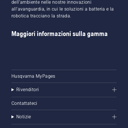
dell'ambiente nelle nostre innovazioni
all'avanguardia, in cui le soluzioni a batteria e la
robotica tracciano la strada.
Maggiori informazioni sulla gamma
Husqvarna MyPages
Rivenditori
Contattateci
Notizie