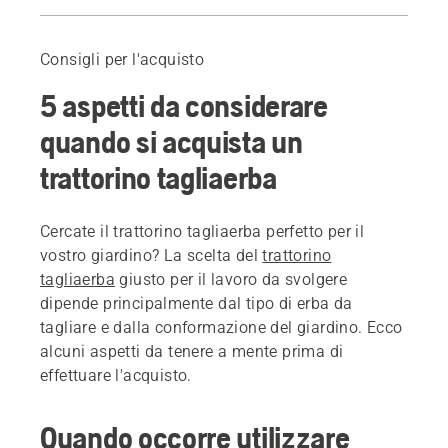
Guida
Prodotti consigliati
Consigli per l'acquisto
5 aspetti da considerare
quando si acquista un
trattorino tagliaerba
Cercate il trattorino tagliaerba perfetto per il
vostro giardino? La scelta del
trattorino
tagliaerba
giusto per il lavoro da svolgere
dipende principalmente dal tipo di erba da
tagliare e dalla conformazione del giardino. Ecco
alcuni aspetti da tenere a mente prima di
effettuare l'acquisto.
Quando occorre utilizzare