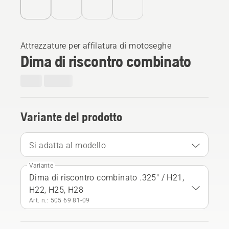
Attrezzature per affilatura di motoseghe
Dima di riscontro combinato
Variante del prodotto
Si adatta al modello
Variante
Dima di riscontro combinato .325" / H21,
H22, H25, H28
Art. n.: 505 69 81‑09