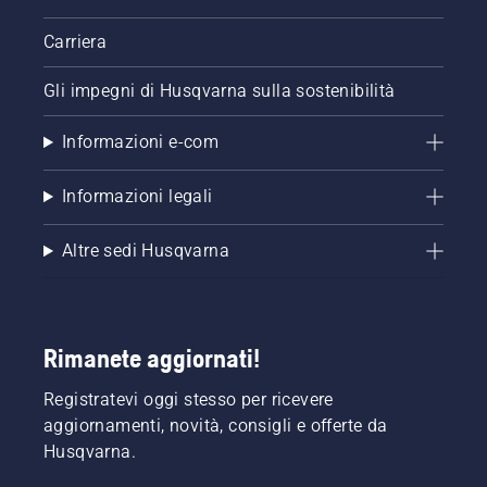
Carriera
Gli impegni di Husqvarna sulla sostenibilità
Informazioni e-com
Informazioni legali
Altre sedi Husqvarna
Rimanete aggiornati!
Registratevi oggi stesso per ricevere
aggiornamenti, novità, consigli e offerte da
Husqvarna.