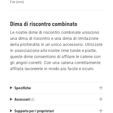
File (mm)
Dima di riscontro combinato
Le nostre dime di riscontro combinate uniscono
una dima di riscontro e una dima di limitazione
della profondità in un unico accessorio. Utilizzate
in associazione alle nostre lime tonde e piatte,
queste dime consentono di affilare le catene con
gli angoli corretti. Con una catena correttamente
affilata lavorerete in modo più facile e sicuro.
Specifiche
Accessori
(
4
)
Supporto per i proprietari