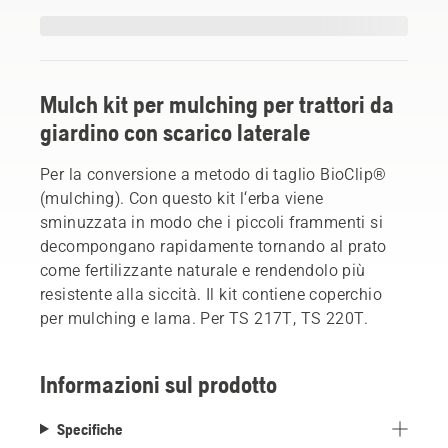
Mulch kit per mulching per trattori da
giardino con scarico laterale
Per la conversione a metodo di taglio BioClip®
(mulching). Con questo kit l‘erba viene
sminuzzata in modo che i piccoli frammenti si
decompongano rapidamente tornando al prato
come fertilizzante naturale e rendendolo più
resistente alla siccità. Il kit contiene coperchio
per mulching e lama. Per TS 217T, TS 220T.
Informazioni sul prodotto
Specifiche