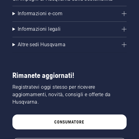
Informazioni e-com
Informazioni legali
Altre sedi Husqvarna
Rimanete aggiornati!
Registratevi oggi stesso per ricevere
aggiornamenti, novità, consigli e offerte da
Husqvarna.
CONSUMATORE