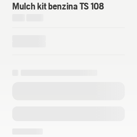
Mulch kit benzina TS 108