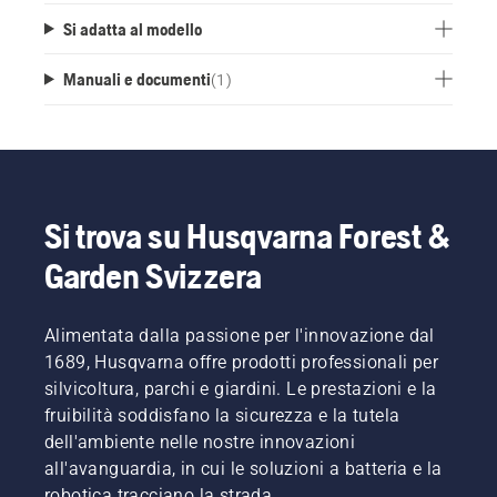
Si adatta al modello
Manuali e documenti
(
1
)
Si trova su Husqvarna Forest &
Garden Svizzera
Alimentata dalla passione per l'innovazione dal
1689, Husqvarna offre prodotti professionali per
silvicoltura, parchi e giardini. Le prestazioni e la
fruibilità soddisfano la sicurezza e la tutela
dell'ambiente nelle nostre innovazioni
all'avanguardia, in cui le soluzioni a batteria e la
robotica tracciano la strada.