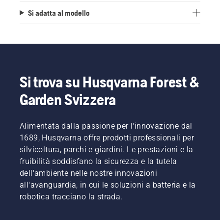
Si adatta al modello
Si trova su Husqvarna Forest &
Garden Svizzera
Alimentata dalla passione per l'innovazione dal
1689, Husqvarna offre prodotti professionali per
silvicoltura, parchi e giardini. Le prestazioni e la
fruibilità soddisfano la sicurezza e la tutela
dell'ambiente nelle nostre innovazioni
all'avanguardia, in cui le soluzioni a batteria e la
robotica tracciano la strada.