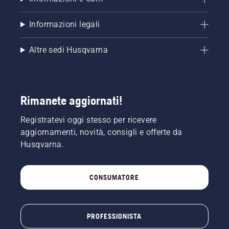
Informazioni legali
Altre sedi Husqvarna
Rimanete aggiornati!
Registratevi oggi stesso per ricevere
aggiornamenti, novità, consigli e offerte da
Husqvarna.
CONSUMATORE
PROFESSIONISTA