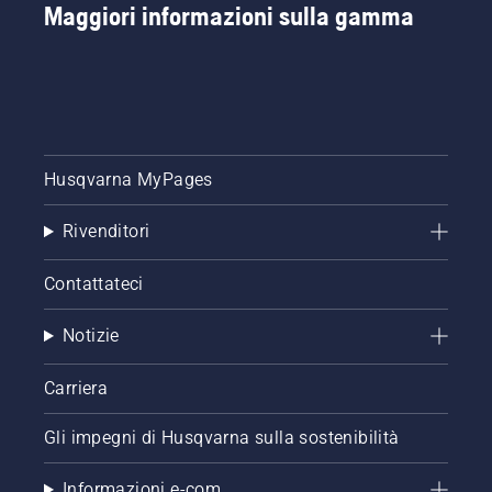
Maggiori informazioni sulla gamma
Husqvarna MyPages
Rivenditori
Contattateci
Notizie
Carriera
Gli impegni di Husqvarna sulla sostenibilità
Informazioni e-com