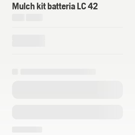
Mulch kit batteria LC 42