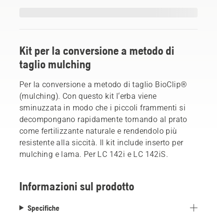
Kit per la conversione a metodo di
taglio mulching
Per la conversione a metodo di taglio BioClip®
(mulching). Con questo kit l‘erba viene
sminuzzata in modo che i piccoli frammenti si
decompongano rapidamente tornando al prato
come fertilizzante naturale e rendendolo più
resistente alla siccità. Il kit include inserto per
mulching e lama. Per LC 142i e LC 142iS.
Informazioni sul prodotto
Specifiche