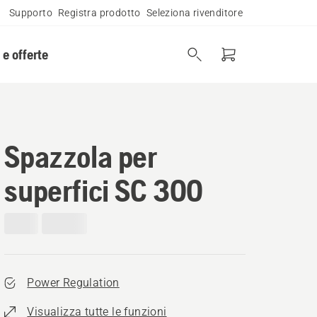
Supporto
Registra prodotto
Seleziona rivenditore
 e offerte
Spazzola per
superfici SC 300
Power Regulation
Visualizza tutte le funzioni