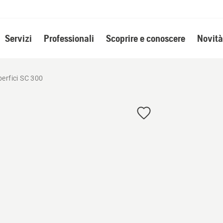
Servizi
Professionali
Scoprire e conoscere
Novità
erfici SC 300