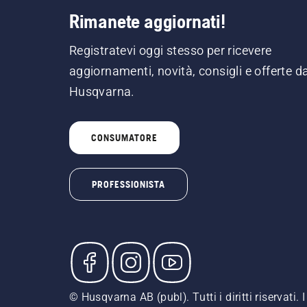
Rimanete aggiornati!
Registratevi oggi stesso per ricevere
aggiornamenti, novità, consigli e offerte d
Husqvarna.
CONSUMATORE
PROFESSIONISTA
© Husqvarna AB (publ). Tutti i diritti riservati