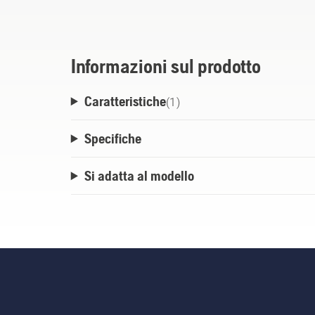
Informazioni sul prodotto
Caratteristiche
(
1
)
Specifiche
Si adatta al modello