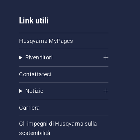
Link utili
Husqvarna MyPages
Rivenditori
Contattateci
Notizie
Carriera
Gli impegni di Husqvarna sulla
sostenibilità