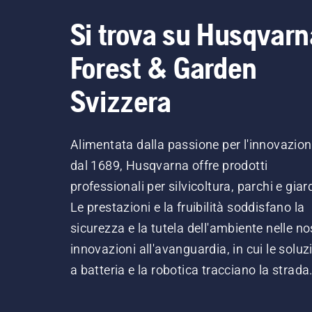
Si trova su Husqvarn
Forest & Garden
Svizzera
Alimentata dalla passione per l'innovazio
dal 1689, Husqvarna offre prodotti
professionali per silvicoltura, parchi e giard
Le prestazioni e la fruibilità soddisfano la
sicurezza e la tutela dell'ambiente nelle no
innovazioni all'avanguardia, in cui le soluz
a batteria e la robotica tracciano la strada