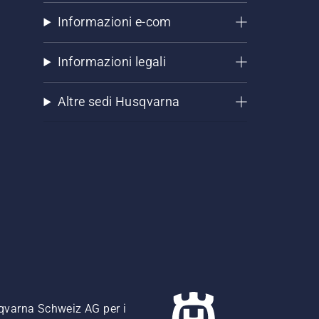
Informazioni e-com
Informazioni legali
Altre sedi Husqvarna
usqvarna Schweiz AG per i