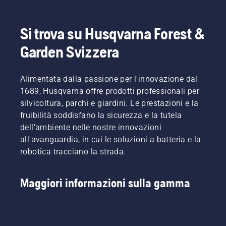
Si trova su Husqvarna Forest &
Garden Svizzera
Alimentata dalla passione per l'innovazione dal
1689, Husqvarna offre prodotti professionali per
silvicoltura, parchi e giardini. Le prestazioni e la
fruibilità soddisfano la sicurezza e la tutela
dell'ambiente nelle nostre innovazioni
all'avanguardia, in cui le soluzioni a batteria e la
robotica tracciano la strada.
Maggiori informazioni sulla gamma