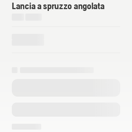
Lancia a spruzzo angolata