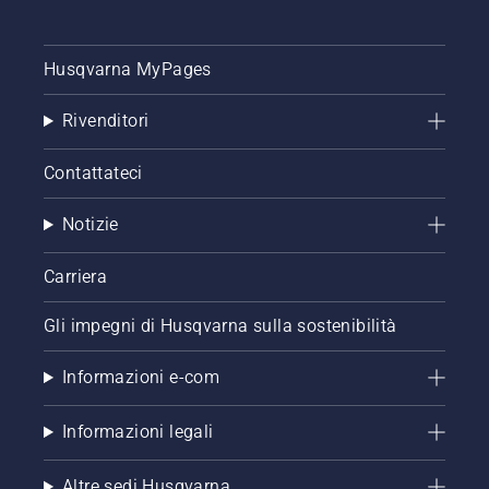
Husqvarna MyPages
Rivenditori
Contattateci
Notizie
Carriera
Gli impegni di Husqvarna sulla sostenibilità
Informazioni e-com
Informazioni legali
Altre sedi Husqvarna