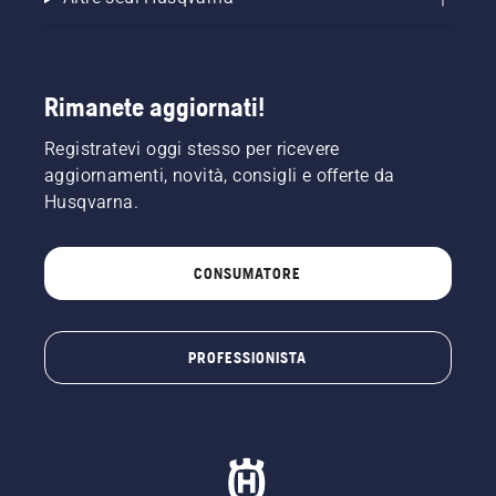
Rimanete aggiornati!
Registratevi oggi stesso per ricevere
aggiornamenti, novità, consigli e offerte da
Husqvarna.
CONSUMATORE
PROFESSIONISTA