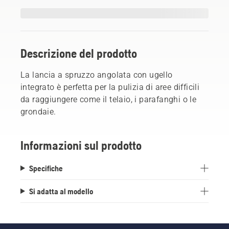
Descrizione del prodotto
La lancia a spruzzo angolata con ugello
integrato è perfetta per la pulizia di aree difficili
da raggiungere come il telaio, i parafanghi o le
grondaie.
Informazioni sul prodotto
Specifiche
Si adatta al modello