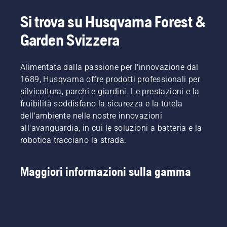
Si trova su Husqvarna Forest &
Garden Svizzera
Alimentata dalla passione per l'innovazione dal
1689, Husqvarna offre prodotti professionali per
silvicoltura, parchi e giardini. Le prestazioni e la
fruibilità soddisfano la sicurezza e la tutela
dell'ambiente nelle nostre innovazioni
all'avanguardia, in cui le soluzioni a batteria e la
robotica tracciano la strada.
Maggiori informazioni sulla gamma