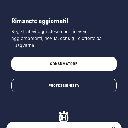
Rimanete aggiornati!
Registratevi oggi stesso per ricevere
aggiornamenti, novità, consigli e offerte da
Husqvarna.
CONSUMATORE
PROFESSIONISTA