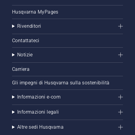
Husqvarna MyPages
Rivenditori
Contattateci
Notizie
Carriera
Gli impegni di Husqvarna sulla sostenibilità
Informazioni e-com
Informazioni legali
Altre sedi Husqvarna