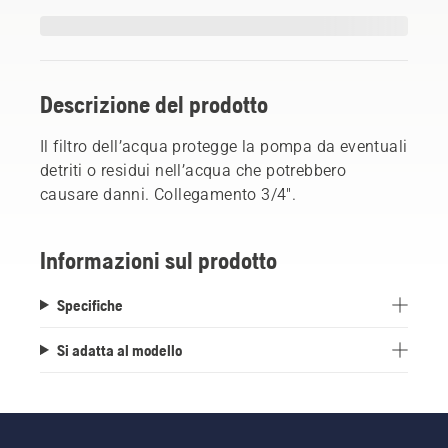
Descrizione del prodotto
Il filtro dell’acqua protegge la pompa da eventuali
detriti o residui nell’acqua che potrebbero
causare danni. Collegamento 3/4".
Informazioni sul prodotto
Specifiche
Si adatta al modello