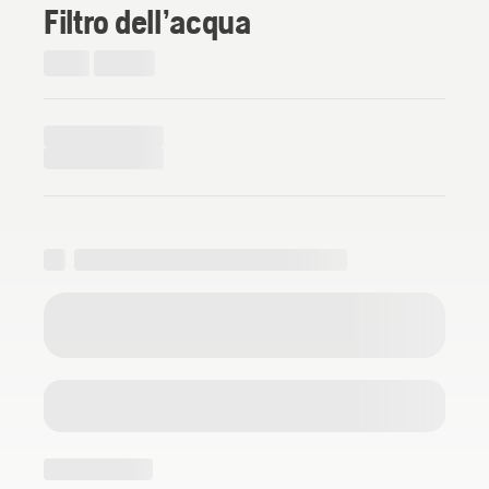
Filtro dell’acqua