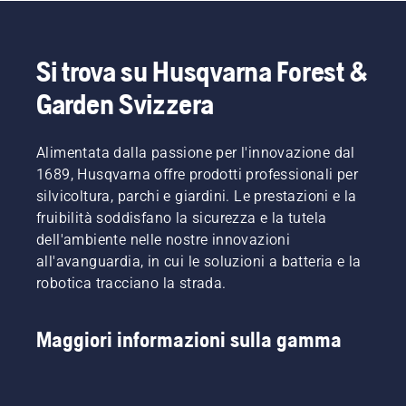
Si trova su Husqvarna Forest &
Garden Svizzera
Alimentata dalla passione per l'innovazione dal
1689, Husqvarna offre prodotti professionali per
silvicoltura, parchi e giardini. Le prestazioni e la
fruibilità soddisfano la sicurezza e la tutela
dell'ambiente nelle nostre innovazioni
all'avanguardia, in cui le soluzioni a batteria e la
robotica tracciano la strada.
Maggiori informazioni sulla gamma