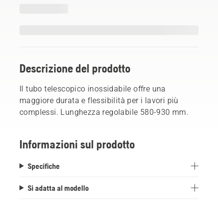
Descrizione del prodotto
Il tubo telescopico inossidabile offre una
maggiore durata e flessibilità per i lavori più
complessi. Lunghezza regolabile 580-930 mm.
Informazioni sul prodotto
Specifiche
Si adatta al modello