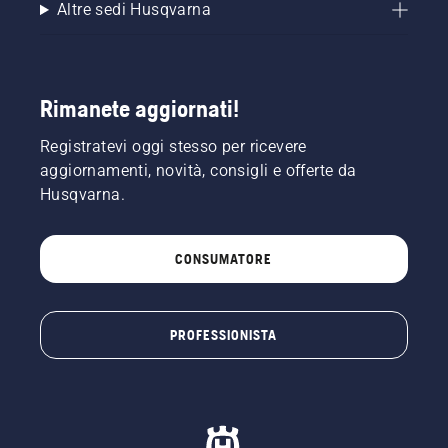
Altre sedi Husqvarna
Rimanete aggiornati!
Registratevi oggi stesso per ricevere
aggiornamenti, novità, consigli e offerte da
Husqvarna.
CONSUMATORE
PROFESSIONISTA