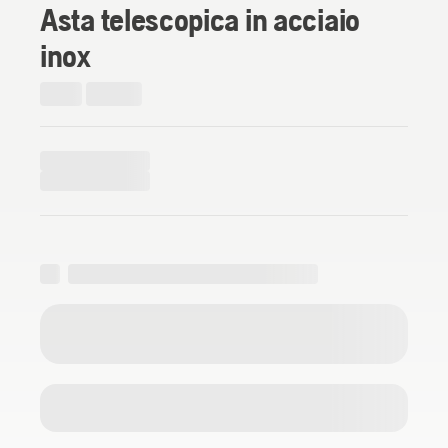
Asta telescopica in acciaio
inox