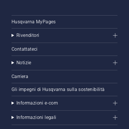
Husqvarna MyPages
Rivenditori
Contattateci
Notizie
Carriera
Gli impegni di Husqvarna sulla sostenibilità
Informazioni e-com
Informazioni legali