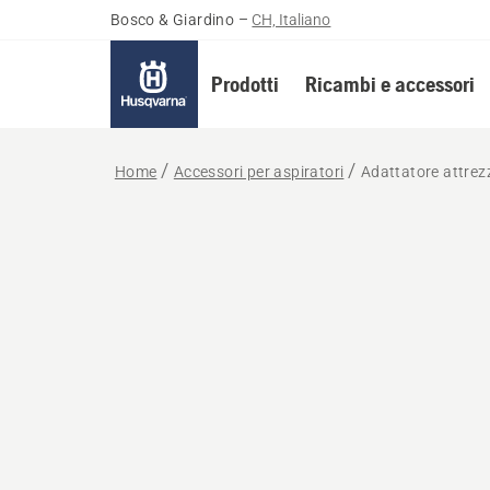
Bosco & Giardino
–
CH, Italiano
Prodotti
Ricambi e accessori
Home
Accessori per aspiratori
Adattatore attrez