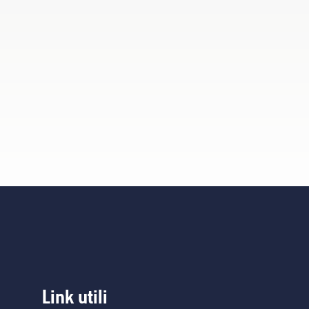
Link utili