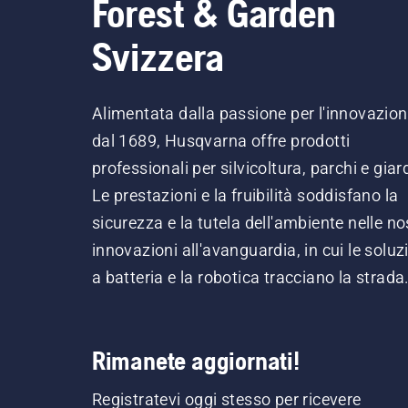
Forest & Garden
Svizzera
Alimentata dalla passione per l'innovazio
dal 1689, Husqvarna offre prodotti
professionali per silvicoltura, parchi e giard
Le prestazioni e la fruibilità soddisfano la
sicurezza e la tutela dell'ambiente nelle no
innovazioni all'avanguardia, in cui le soluz
a batteria e la robotica tracciano la strada
Rimanete aggiornati!
Registratevi oggi stesso per ricevere