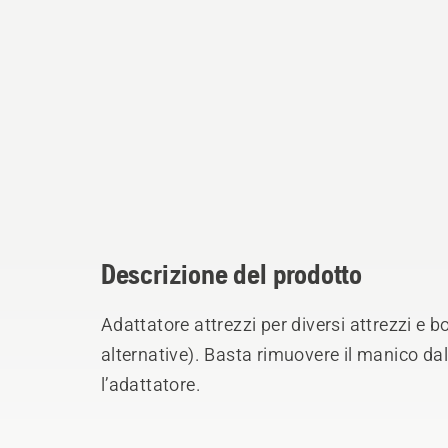
Descrizione del prodotto
Adattatore attrezzi per diversi attrezzi e b
alternative). Basta rimuovere il manico dal
l’adattatore.