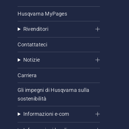
Husqvarna MyPages
Rivenditori
Contattateci
Notizie
Carriera
Gli impegni di Husqvarna sulla
sostenibilità
Informazioni e-com