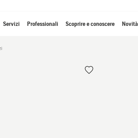
Servizi
Professionali
Scoprire e conoscere
Novità
zi