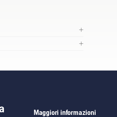
a
Maggiori informazioni