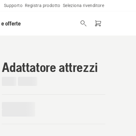
Supporto
Registra prodotto
Seleziona rivenditore
 e offerte
Adattatore attrezzi