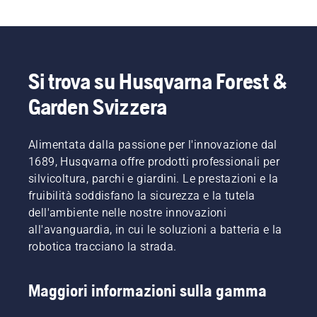
Si trova su Husqvarna Forest &
Garden Svizzera
Alimentata dalla passione per l'innovazione dal
1689, Husqvarna offre prodotti professionali per
silvicoltura, parchi e giardini. Le prestazioni e la
fruibilità soddisfano la sicurezza e la tutela
dell'ambiente nelle nostre innovazioni
all'avanguardia, in cui le soluzioni a batteria e la
robotica tracciano la strada.
Maggiori informazioni sulla gamma