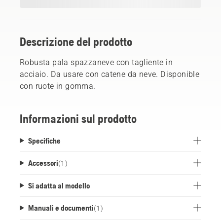
Descrizione del prodotto
Robusta pala spazzaneve con tagliente in
acciaio. Da usare con catene da neve. Disponible
con ruote in gomma.
Informazioni sul prodotto
Specifiche
Accessori
(
1
)
Si adatta al modello
Manuali e documenti
(
1
)