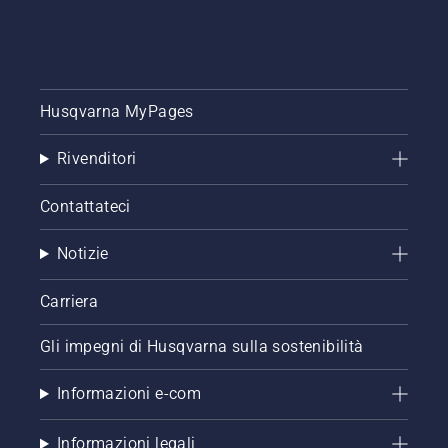
Husqvarna MyPages
Rivenditori
Contattateci
Notizie
Carriera
Gli impegni di Husqvarna sulla sostenibilità
Informazioni e-com
Informazioni legali