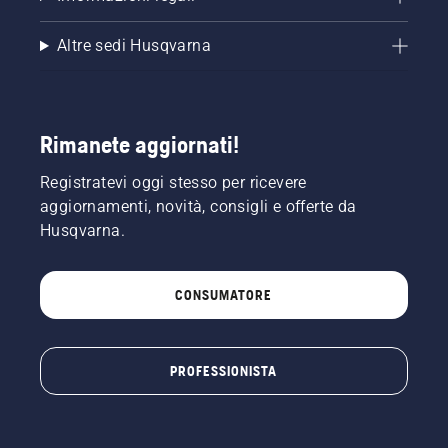
Altre sedi Husqvarna
Rimanete aggiornati!
Registratevi oggi stesso per ricevere
aggiornamenti, novità, consigli e offerte da
Husqvarna.
CONSUMATORE
PROFESSIONISTA