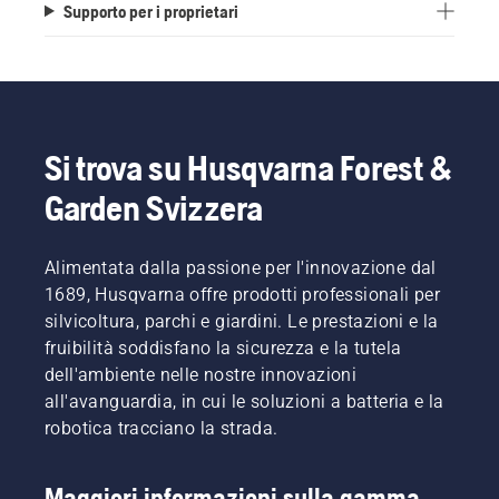
Supporto per i proprietari
Si trova su Husqvarna Forest &
Garden Svizzera
Alimentata dalla passione per l'innovazione dal
1689, Husqvarna offre prodotti professionali per
silvicoltura, parchi e giardini. Le prestazioni e la
fruibilità soddisfano la sicurezza e la tutela
dell'ambiente nelle nostre innovazioni
all'avanguardia, in cui le soluzioni a batteria e la
robotica tracciano la strada.
Maggiori informazioni sulla gamma