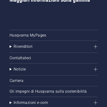
Husqvarna MyPages
Rivenditori
Contattateci
Notizie
Carriera
Gli impegni di Husqvarna sulla sostenibilità
Informazioni e-com