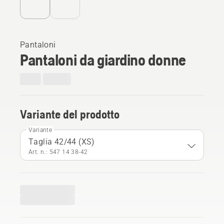
Pantaloni
Pantaloni da giardino donne
Variante del prodotto
Variante
Taglia 42/44 (XS)
Art. n.: 547 14 38‑42