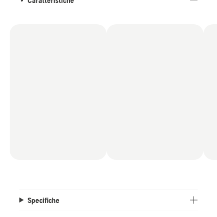
Specifiche