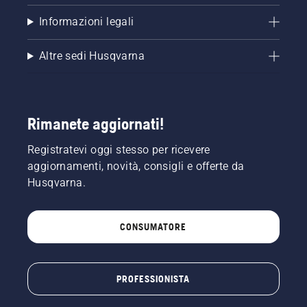
Informazioni legali
Altre sedi Husqvarna
Rimanete aggiornati!
Registratevi oggi stesso per ricevere
aggiornamenti, novità, consigli e offerte da
Husqvarna.
CONSUMATORE
PROFESSIONISTA