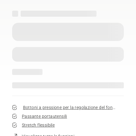
Bottoni a pressione per la regolazione del fondo gamba
Passante portautensili
Stretch flessibile