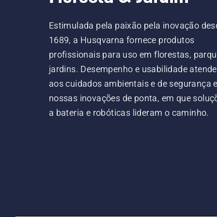
Estimulada pela paixão pela inovação des
1689, a Husqvarna fornece produtos
profissionais para uso em florestas, parqu
jardins. Desempenho e usabilidade atend
aos cuidados ambientais e de segurança
nossas inovações de ponta, em que soluç
a bateria e robóticas lideram o caminho.