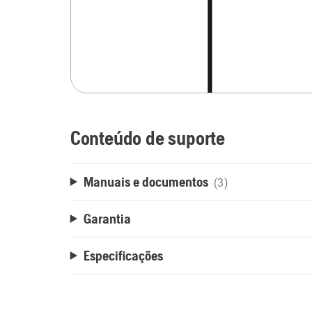
Conteúdo de suporte
Manuais e documentos
(3)
Garantia
Especificações