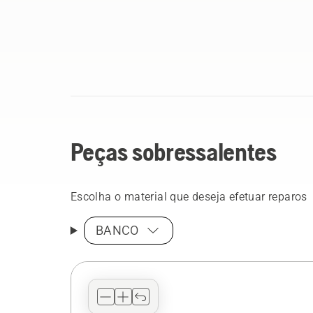
Peças sobressalentes
Escolha o material que deseja efetuar reparos
BANCO