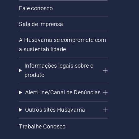
Fale conosco
Sala de imprensa
A Husqvarna se compromete com
a sustentabilidade
Informações legais sobre o
produto
AlertLine/Canal de Denúncias
Outros sites Husqvarna
Trabalhe Conosco