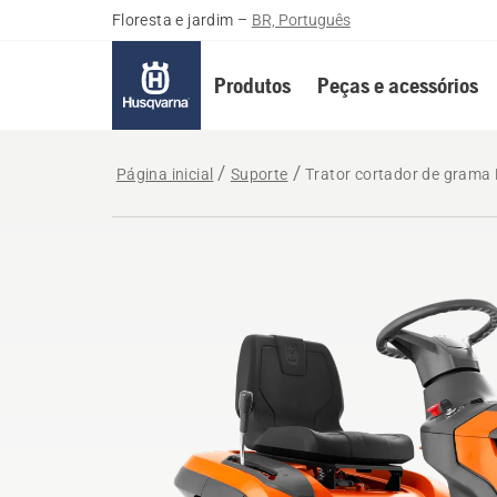
Floresta e jardim
–
BR, Português
Produtos
Peças e acessórios
Página inicial
Suporte
Trator cortador de grama