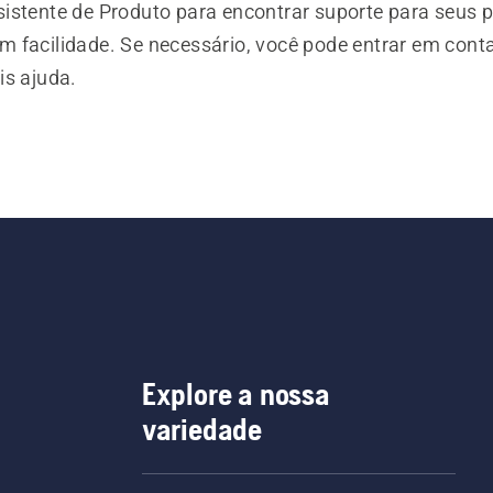
istente de Produto para encontrar suporte para seus 
 facilidade. Se necessário, você pode entrar em cont
is ajuda.
Explore a nossa
variedade