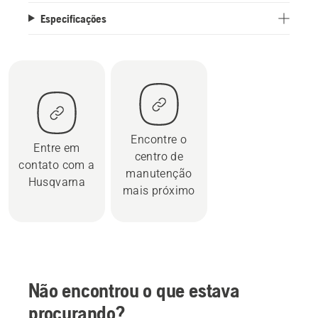
Especificações
Encontre o
Entre em
centro de
contato com a
manutenção
Husqvarna
mais próximo
Não encontrou o que estava
procurando?