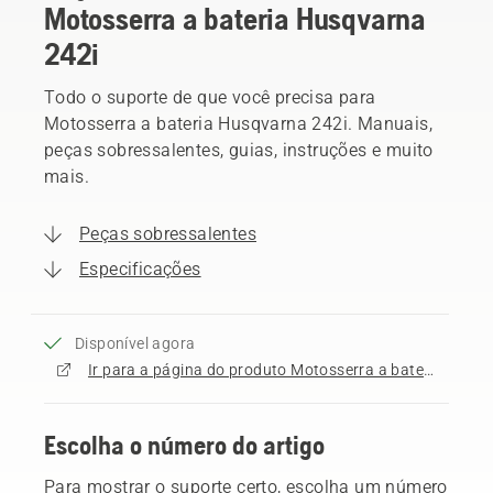
Motosserra a bateria Husqvarna
242i
Todo o suporte de que você precisa para
Motosserra a bateria Husqvarna 242i. Manuais,
peças sobressalentes, guias, instruções e muito
mais.
Peças sobressalentes
Especificações
Disponível agora
Ir para a página do produto Motosserra a bateria Husqvarna 242i
Escolha o número do artigo
Para mostrar o suporte certo, escolha um número