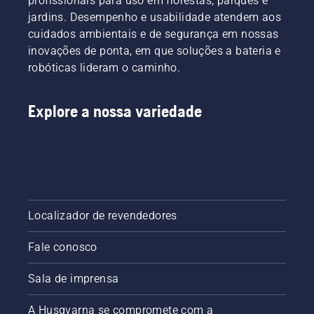
profissionais para uso em florestas, parques e
jardins. Desempenho e usabilidade atendem aos
cuidados ambientais e de segurança em nossas
inovações de ponta, em que soluções a bateria e
robóticas lideram o caminho.
Explore a nossa variedade
Localizador de revendedores
Fale conosco
Sala de imprensa
A Husqvarna se compromete com a