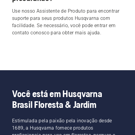
Use nosso Assistente de Produto para encontrar
suporte para seus produtos Husqvarna com
facilidade. Se necessário, você pode entrar em
contato conosco para obter mais ajuda.
Você está em Husqvarna
Brasil Floresta & Jardim
Estimulada pela paixão pela inovação desde
1689, a Husqvarna fornece produtos