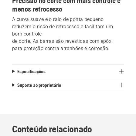
Precisão no corte com mais controle e
menos retrocesso
A curva suave e o raio de ponta pequeno
reduzem o risco de retrocesso e facilitam um
bom controle
de corte. As barras são revestidas com epóxi
para proteção contra arranhões e corrosão.
Especificações
Suporte ao proprietário
Conteúdo relacionado