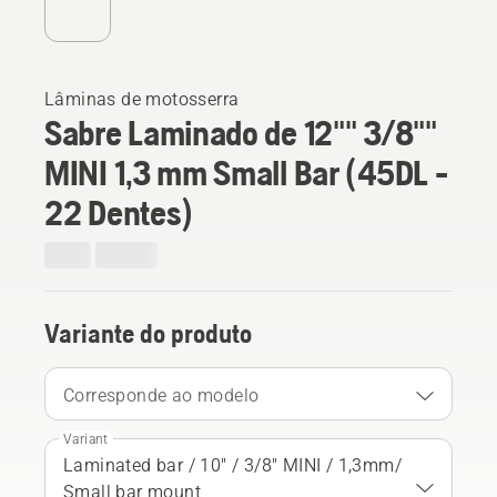
Lâminas de motosserra
Sabre Laminado de 12"" 3/8""
MINI 1,3 mm Small Bar (45DL -
22 Dentes)
Variante do produto
Corresponde ao modelo
Variant
Laminated bar / 10" / 3/8" MINI / 1,3mm/
Small bar mount