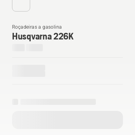
Roçadeiras a gasolina
Husqvarna 226K