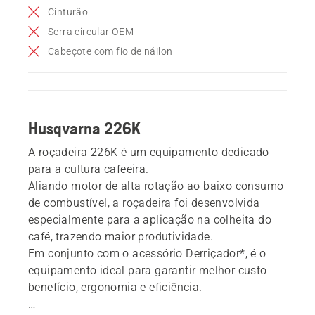
Cinturão
Serra circular OEM
Cabeçote com fio de náilon
Husqvarna 226K
A roçadeira 226K é um equipamento dedicado
para a cultura cafeeira.
Aliando motor de alta rotação ao baixo consumo
de combustível, a roçadeira foi desenvolvida
especialmente para a aplicação na colheita do
café, trazendo maior produtividade.
Em conjunto com o acessório Derriçador*, é o
equipamento ideal para garantir melhor custo
benefício, ergonomia e eficiência.