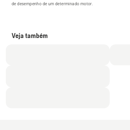
de desempenho de um determinado motor.
Veja também