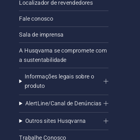
Localizador de revendedores
Fale conosco
Sala de imprensa
A Husqvarna se compromete com
a sustentabilidade
Informações legais sobre o
produto
AlertLine/Canal de Denúncias
Outros sites Husqvarna
Trabalhe Conosco