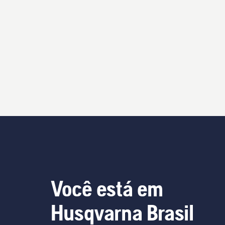
Você está em
Husqvarna Brasil