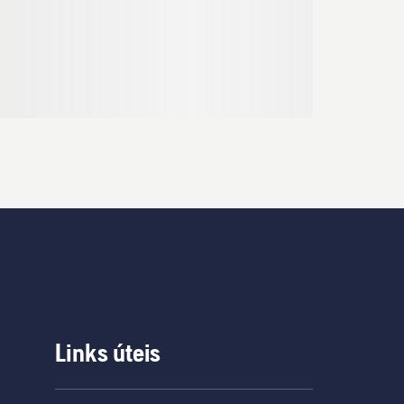
Links úteis