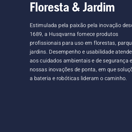
Floresta & Jardim
Estimulada pela paixão pela inovação des
1689, a Husqvarna fornece produtos
profissionais para uso em florestas, parqu
jardins. Desempenho e usabilidade atend
aos cuidados ambientais e de segurança
nossas inovações de ponta, em que soluç
a bateria e robóticas lideram o caminho.