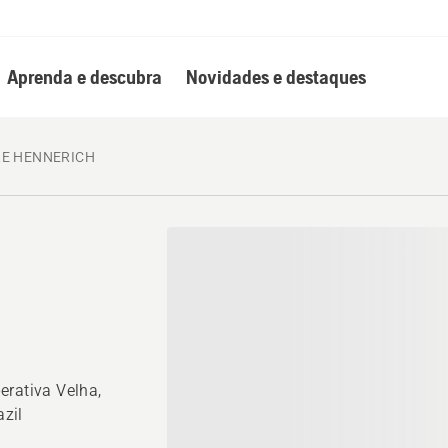
Aprenda e descubra
Novidades e destaques
E HENNERICH
erativa Velha,
zil