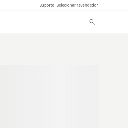
Suporte
Selecionar revendedor