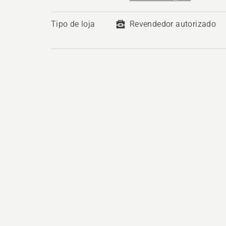
Tipo de loja
Revendedor autorizado