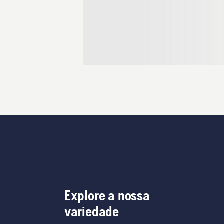
Explore a nossa
variedade