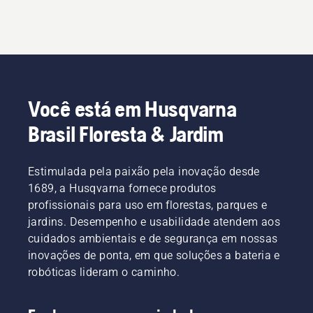
Você está em Husqvarna
Brasil Floresta & Jardim
Estimulada pela paixão pela inovação desde
1689, a Husqvarna fornece produtos
profissionais para uso em florestas, parques e
jardins. Desempenho e usabilidade atendem aos
cuidados ambientais e de segurança em nossas
inovações de ponta, em que soluções a bateria e
robóticas lideram o caminho.