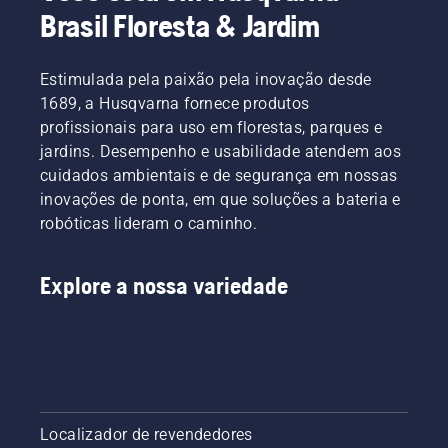
Brasil Floresta & Jardim
Estimulada pela paixão pela inovação desde
1689, a Husqvarna fornece produtos
profissionais para uso em florestas, parques e
jardins. Desempenho e usabilidade atendem aos
cuidados ambientais e de segurança em nossas
inovações de ponta, em que soluções a bateria e
robóticas lideram o caminho.
Explore a nossa variedade
Localizador de revendedores