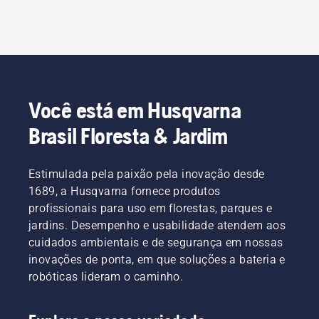
Você está em Husqvarna
Brasil Floresta & Jardim
Estimulada pela paixão pela inovação desde
1689, a Husqvarna fornece produtos
profissionais para uso em florestas, parques e
jardins. Desempenho e usabilidade atendem aos
cuidados ambientais e de segurança em nossas
inovações de ponta, em que soluções a bateria e
robóticas lideram o caminho.