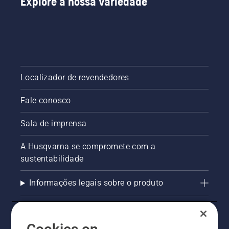
Explore a nossa variedade
Localizador de revendedores
Fale conosco
Sala de imprensa
A Husqvarna se compromete com a
sustentabilidade
Informações legais sobre o produto
AlertLine/Canal de Denúncias