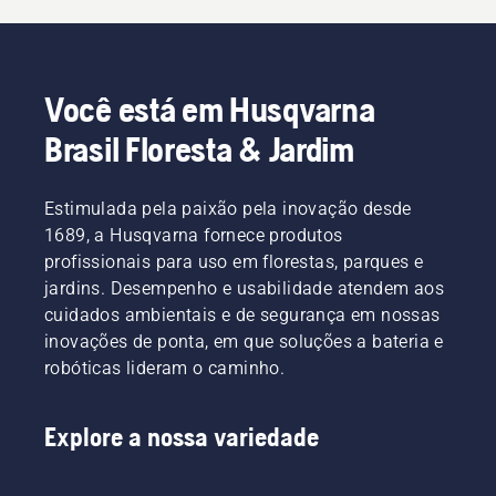
Você está em Husqvarna
Brasil Floresta & Jardim
Estimulada pela paixão pela inovação desde
1689, a Husqvarna fornece produtos
profissionais para uso em florestas, parques e
jardins. Desempenho e usabilidade atendem aos
cuidados ambientais e de segurança em nossas
inovações de ponta, em que soluções a bateria e
robóticas lideram o caminho.
Explore a nossa variedade