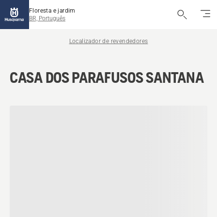
Floresta e jardim
BR, Português
Localizador de revendedores
CASA DOS PARAFUSOS SANTANA