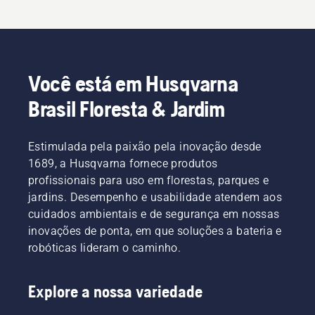
Você está em Husqvarna
Brasil Floresta & Jardim
Estimulada pela paixão pela inovação desde
1689, a Husqvarna fornece produtos
profissionais para uso em florestas, parques e
jardins. Desempenho e usabilidade atendem aos
cuidados ambientais e de segurança em nossas
inovações de ponta, em que soluções a bateria e
robóticas lideram o caminho.
Explore a nossa variedade