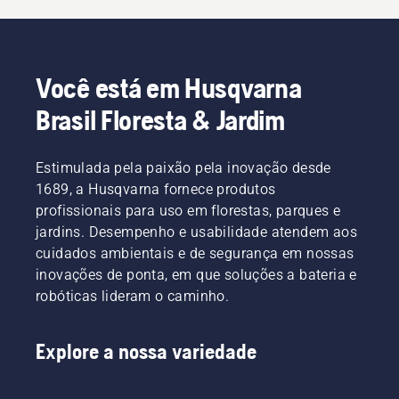
Você está em Husqvarna
Brasil Floresta & Jardim
Estimulada pela paixão pela inovação desde
1689, a Husqvarna fornece produtos
profissionais para uso em florestas, parques e
jardins. Desempenho e usabilidade atendem aos
cuidados ambientais e de segurança em nossas
inovações de ponta, em que soluções a bateria e
robóticas lideram o caminho.
Explore a nossa variedade