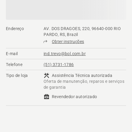
Endereço
AV. DOS DRAGOES, 220, 96640-000 RIO
PARDO, RS, Brazil
Obter instruções
E-mail
ind.trevo@bol.com.br
Telefone
(51) 3731-1786
Tipo de loja
Assistência Técnica autorizada
Oferta de manutenção, reparos e serviços
de garantia
Revendedor autorizado