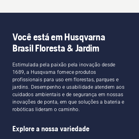
Você está em Husqvarna
Brasil Floresta & Jardim
Estimulada pela paixão pela inovação desde
1689, a Husqvarna fornece produtos
profissionais para uso em florestas, parques e
jardins. Desempenho e usabilidade atendem aos
cuidados ambientais e de segurança em nossas
inovações de ponta, em que soluções a bateria e
robóticas lideram o caminho.
Explore a nossa variedade