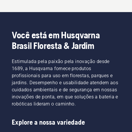
Você está em Husqvarna
Brasil Floresta & Jardim
Estimulada pela paixão pela inovação desde
1689, a Husqvarna fornece produtos
profissionais para uso em florestas, parques e
jardins. Desempenho e usabilidade atendem aos
cuidados ambientais e de segurança em nossas
inovações de ponta, em que soluções a bateria e
robóticas lideram o caminho.
Explore a nossa variedade